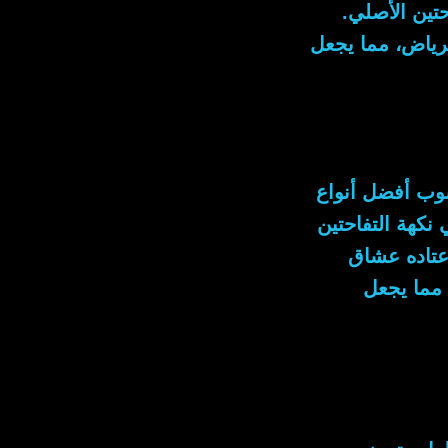
تين
الأصلي.
رياض، مما يجعل
ب أفضل أنواع
نكهة التفاحتين
عتاده عشاق
 مما يجعل