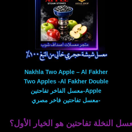
Nakhla Two Apple – Al Fakher
Two Apples -Al Fakher Double
Apple-معسل الفاخر تفاحتين
-معسل تفاحتين فاخر مصري
سل النخلة تفاحتين هو الخيار الأول؟