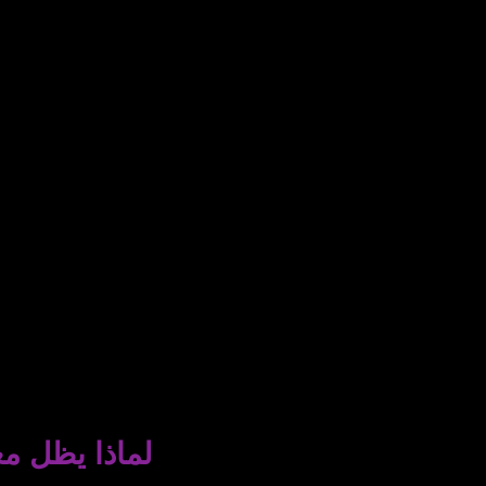
لماذا يظل مع