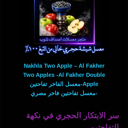
Nakhla Two Apple – Al Fakher
Two Apples -Al Fakher Double
Apple-معسل الفاخر تفاحتين
-معسل تفاحتين فاخر مصري
سر الابتكار الحجري في نكهة
التفاحتين