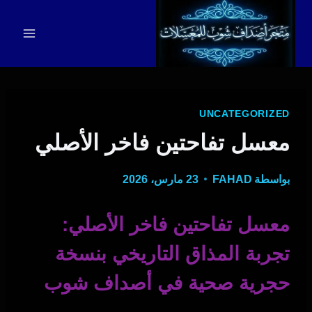
لتجاوز
لى
لمحتوى
UNCATEGORIZED
معسل تفاحتين فاخر الأصلي
بواسطة
FAHAD
23 مارس، 2026
معسل تفاحتين فاخر الأصلي:
تجربة المذاق التاريخي بنسخة
حجرية صحية في أصداف شوب