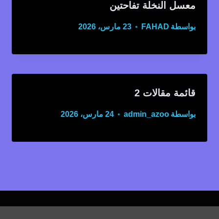
معسل النخلة تفاحتين
بواسطة
FAHAD
23 مارس، 2026
قائمة مقالات 2
بواسطة
admin_azoo
24 مارس، 2026