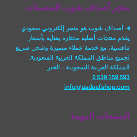
متجر أصداف شوب للمعسلات
أصداف شوب
هو متجر إلكتروني سعودي
يقدم منتجات أصلية مختارة بعناية بأسعار
تنافسية، مع خدمة عملاء متميزة وشحن سريع
لجميع مناطق المملكة العربية السعودية.
المملكة العربية السعودية - الخبر
0 539 159 593
info@asdaafshop.com
الصفحات المهمة