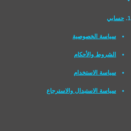
حسابي
سياسة الخصوصية
الشروط والأحكام
سياسة الاستخدام
سياسة الاستبدال والاسترجاع