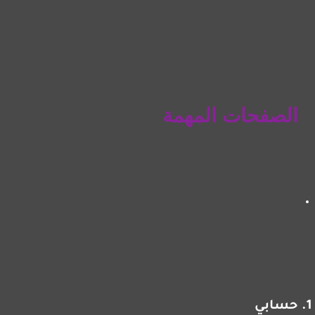
الصفحات المهمة
حسابي