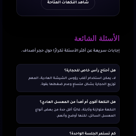
شاهد النكهات المتاحة
الأسئلة الشائعة
إجابات سريعة عن أكثر الأسئلة تكرارًا حول حجر أصداف.
هل أحتاج رأس خاص للحجارة؟
لا، يمكن استخدام أغلب رؤوس الشيشة العادية، المهم
توزيع الحجارة بشكل متساوٍ وعدم ضغطها بقوة.
هل النكهة أقوى أم أهدأ من المعسل العادي؟
النكهة متوازنة وثابتة، غالبًا أقل حدة من بعض أنواع
المعسل السائل، لكنها أوضح وأنعم.
كم تستمر الجلسة الواحدة؟