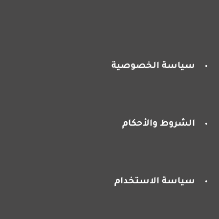
سياسة الخصوصية
الشروط والأحكام
سياسة الاستخدام