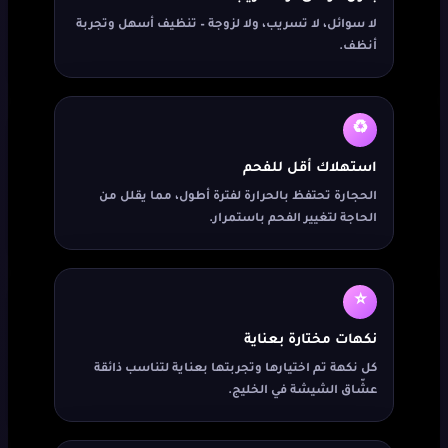
لا سوائل، لا تسريب، ولا لزوجة – تنظيف أسهل وتجربة
أنظف.
♻️
استهلاك أقل للفحم
الحجارة تحتفظ بالحرارة لفترة أطول، مما يقلل من
الحاجة لتغيير الفحم باستمرار.
⭐
نكهات مختارة بعناية
كل نكهة تم اختيارها وتجربتها بعناية لتناسب ذائقة
عشّاق الشيشة في الخليج.