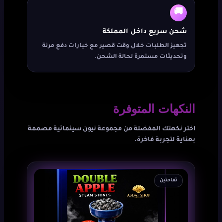
🚚
شحن سريع داخل المملكة
تجهيز الطلبات خلال وقت قصير مع خيارات دفع مرنة
وتحديثات مستمرة لحالة الشحن.
النكهات المتوفرة
اختر نكهتك المفضلة من مجموعة نيون سينمائية مصممة
بعناية لتجربة فاخرة.
تفاحتين