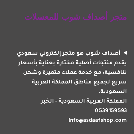
متجر أصداف شوب للمعسلات
أصداف شوب
هو متجر إلكتروني سعودي
يقدم منتجات أصلية مختارة بعناية بأسعار
تنافسية، مع خدمة عملاء متميزة وشحن
سريع لجميع مناطق المملكة العربية
السعودية.
المملكة العربية السعودية - الخبر
0 539 159 593
info@asdaafshop.com