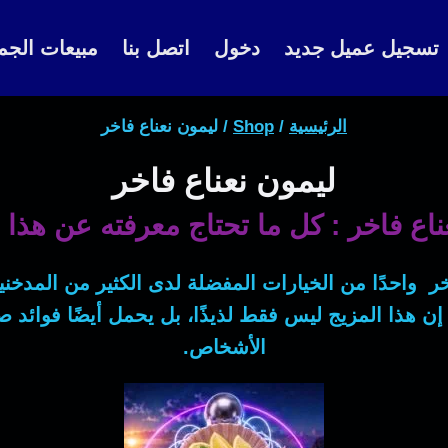
تسجيل عميل جديد
دخول
اتصل بنا
مبيعات الجم
الرئيسية
/
Shop
/
ليمون نعناع فاخر
ليمون نعناع فاخر
ناع فاخر : كل ما تحتاج معرفته عن هذا
خر
واحدًا من الخيارات المفضلة لدى الكثير من المدخني
إن هذا المزيج ليس فقط لذيذًا، بل يحمل أيضًا فوائد صحي
الأشخاص.