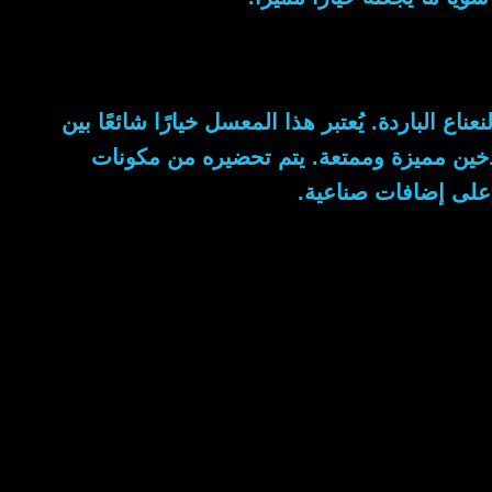
 الباردة. يُعتبر هذا المعسل خيارًا شائعًا بين
دخين مميزة وممتعة. يتم تحضيره من مكونات
ي على إضافات صناعية.