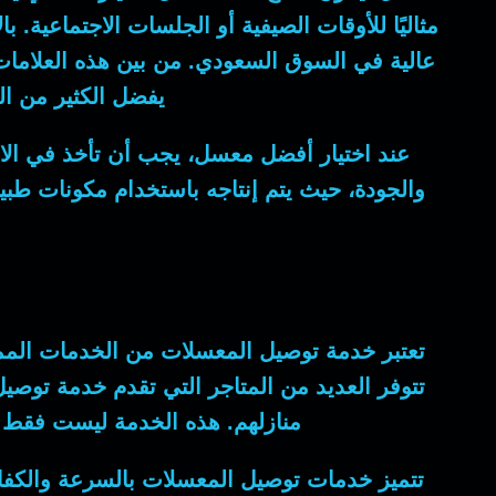
مثاليًا للأوقات الصيفية أو الجلسات الاجتماعية.
عالية في السوق السعودي. من بين هذه العلامات،
يفضل الكثير من ال
عند اختيار أفضل معسل، يجب أن تأخذ في الاعتب
والجودة، حيث يتم إنتاجه باستخدام مكونات طب
تعتبر خدمة توصيل المعسلات من الخدمات الممي
تتوفر العديد من المتاجر التي تقدم خدمة توص
منازلهم. هذه الخدمة ليست فقط م
تتميز خدمات توصيل المعسلات بالسرعة والكفاء