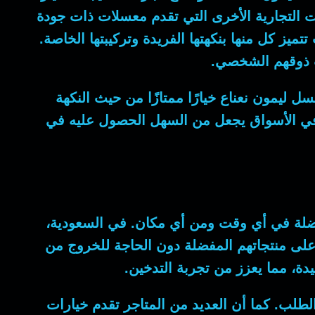
مات التجارية الأخرى التي تقدم معسلات ذات جودة
ز كل منها بنكهتها الفريدة وتركيبتها الخاصة.
سب ذوقهم الشخصي.
ل ليمون نعناع خيارًا ممتازًا من حيث النكهة
ه في الأسواق يجعل من السهل الحصول عليه في
مفضلة في أي وقت ومن أي مكان. في السعودية،
على منتجاتهم المفضلة دون الحاجة للخروج من
ة، مما يعزز من تجربة التدخين.
طلب. كما أن العديد من المتاجر تقدم خيارات