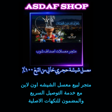
متجر لبيع معسل الشيشه اون لاين
مع خدمة التوصيل السريع
والمضمون للنكهات الاصلية