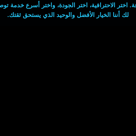
 اختر الاحترافية، اختر الجودة، واختر أسرع خدمة
توص
لك أننا الخيار الأفضل والوحيد الذي يستحق ثقتك.