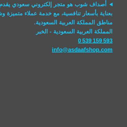
أصداف شوب
هو متجر إلكتروني سعودي يقدم 
بعناية بأسعار تنافسية، مع خدمة عملاء متميزة 
مناطق المملكة العربية السعودية.
المملكة العربية السعودية - الخبر
0 539 159 593
info@asdaafshop.com