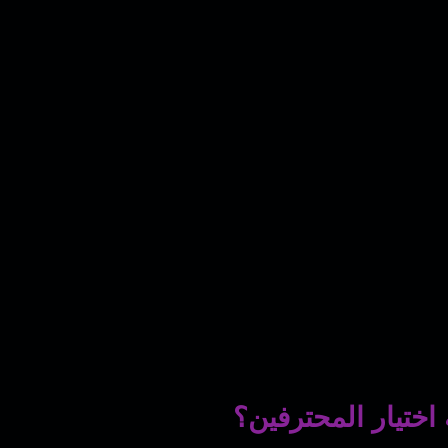
اختيار المحترفين؟