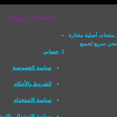
الصفحات المهمة
منتجات أصلية مختارة
وشحن سريع لجميع
حسابي
سياسة الخصوصية
الشروط والأحكام
سياسة الاستخدام
سياسة الاستبدال والاست