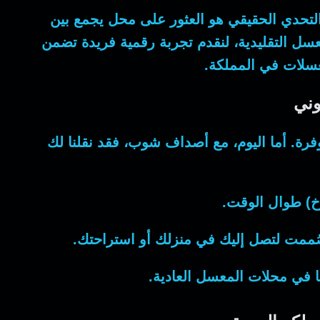
 التحدي الحقيقي هو العثور على محل يجمع بين
سل التقليدية، لنقدم تجربة رقمية فريدة تضمن
سلات
في المملكة.
وني
رة. أما اليوم، مع أصداف شوب، فقد نقلنا لك
وخ) طوال الوقت.
ت لتصل إليك في منزلك أو استراحتك.
 في محلات المعسل العادية.