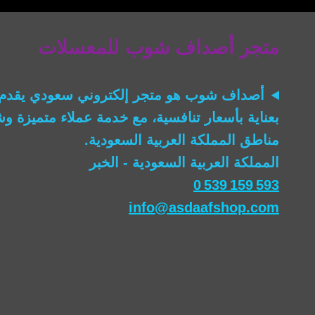
متجر أصداف شوب للمعسلات
أصداف شوب
هو متجر إلكتروني سعودي يقدم 
بعناية بأسعار تنافسية، مع خدمة عملاء متميزة 
مناطق المملكة العربية السعودية.
المملكة العربية السعودية - الخبر
0 539 159 593
info@asdaafshop.com