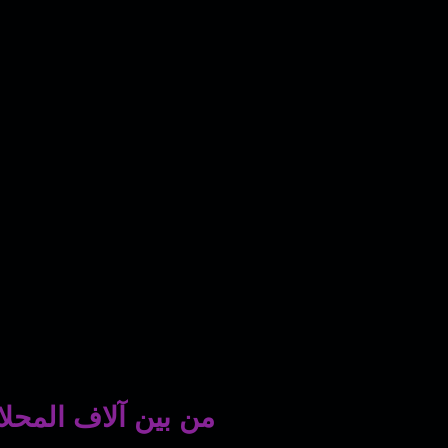
من بين آلاف المحلا