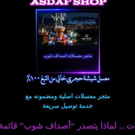
متجر معسلات اصلية ومضمونه مع
خدمة توصيل سريعة
ت .. لماذا يتصدر “أصداف شوب” قائمة 