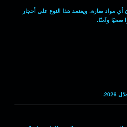
أي مواد ضارة. ويعتمد هذا النوع على أحجار
صحيًا وآمنًا.
202.