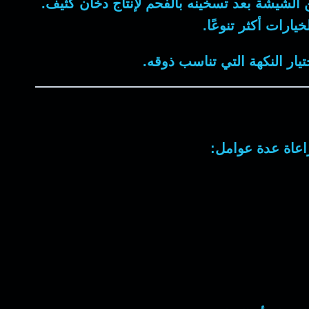
الشيشة بعد تسخينه بالفحم لإنتاج دخان كثيف.
ارات أكثر تنوعًا.
يار النكهة التي تناسب ذوقه.
اعاة عدة عوامل: