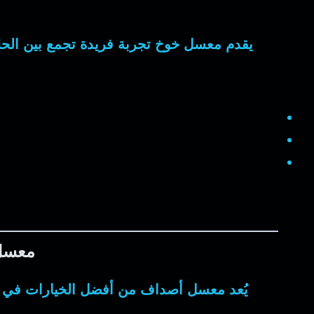
يقدم
معسل خوخ
تجربة فريدة تجمع بين الحلا
معسل 
يُعد
معسل أصداف
من أفضل الخيارات في سوق