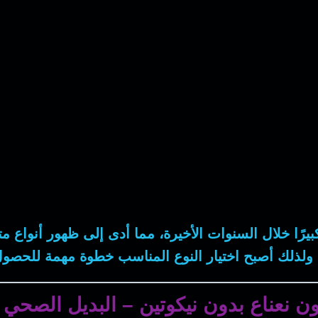
يرًا خلال السنوات الأخيرة، مما أدى إلى ظهور أنواع
ن. ولذلك أصبح اختيار النوع المناسب خطوة مهمة للحصول
 نعناع بدون نيكوتين – البديل الصحي الأ