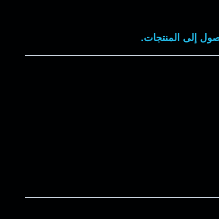
وصول إلى المنتجات.