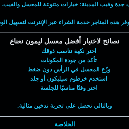
 جدة
و
فيب المدينة
: خيارات متنوعة للمعسل والفيب.
وفر هذه المتاجر خدمة الشراء عبر الإنترنت لتسهيل ال
نصائح لاختيار أفضل معسل ليمون نعناع
اختر نكهة تناسب ذوقك
تأكد من جودة المكونات
وزّع المعسل في الرأس دون ضغط
استخدم خرطوم سيليكون أو جلد
اختر وقتًا مناسبًا للجلسة
وبالتالي تحصل على تجربة تدخين مثالية.
الخلاصة