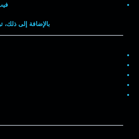
فيب
بالإضافة إلى ذلك، ت