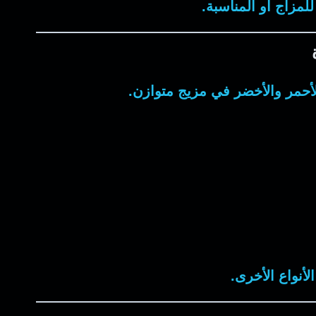
لمزاج أو المناسبة.
لأحمر والأخضر في مزيج متوازن.
أنواع الأخرى.