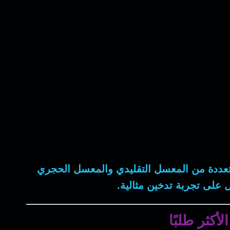
 متعددة من المعسل التقليدي والمعسل الحجري
 على تجربة تدخين مثالية.
كثر طلبًا