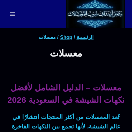
لتجاوز
لى
لمحتوى
الرئيسية
/
Shop
/
معسلات
معسلات
معسلات – الدليل الشامل لأفضل
نكهات الشيشة في السعودية 2026
تُعد
المعسلات
من أكثر المنتجات انتشارًا في
عالم الشيشة، لأنها تجمع بين النكهات الفاخرة