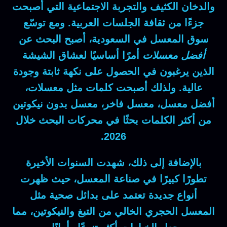
والدخان الكثيف والتجربة الاجتماعية التي أصبحت
جزءًا من ثقافة الجلسات العربية. ومع توسّع
سوق المعسل في السعودية، أصبح البحث عن
أفضل معسلات
أمرًا أساسيًا لعشاق الشيشة
الذين يرغبون في الحصول على نكهة ثابتة وجودة
عالية. ولذلك أصبحت كلمات مثل
معسلات،
أفضل معسل، معسل فاخر، معسل بدون نيكوتين
من أكثر الكلمات بحثًا في محركات البحث خلال
2026.
بالإضافة إلى ذلك، شهدت السنوات الأخيرة
تطورًا كبيرًا في صناعة المعسل، حيث ظهرت
أنواع جديدة تعتمد على بدائل صحية مثل
المعسل الحجري الخالي من التبغ والنيكوتين
، مما