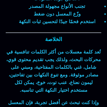
تجنب الأنواع مجهولة المصدر
وزّع المعسل دون ضغط
استخدم فحمًا جيدًا لتحسين ثبات النكهة
الخلاصة
تُعد كلمة
معسلات
من أكثر الكلمات تنافسية في
محركات البحث، ولذلك يجب تقديم محتوى قوي،
شامل، غني بالكلمات المفتاحية، ومبني على
مصادر موثوقة. ومع تنوع النكهات بين
تفاحتين،
ليمون نعناع، عنب توت، خوخ
، يمكن لكل
مستخدم اختيار النكهة التي تناسبه.
وإذا كنت تبحث عن أفضل تجربة، فإن
المعسل