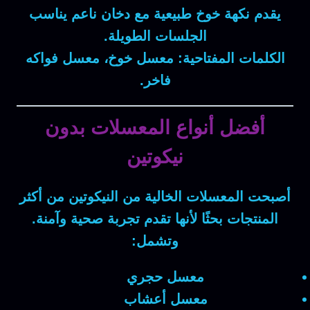
يقدم نكهة خوخ طبيعية مع دخان ناعم يناسب
الجلسات الطويلة.
الكلمات المفتاحية:
معسل خوخ، معسل فواكه
فاخر.
أفضل أنواع المعسلات بدون
نيكوتين
أصبحت
المعسلات الخالية من النيكوتين
من أكثر
المنتجات بحثًا لأنها تقدم تجربة صحية وآمنة.
وتشمل:
معسل حجري
معسل أعشاب