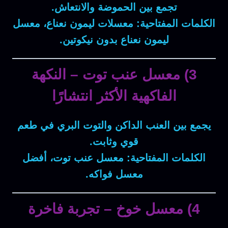
تجمع بين الحموضة والانتعاش.
الكلمات المفتاحية:
معسلات ليمون نعناع، معسل
ليمون نعناع بدون نيكوتين.
3) معسل عنب توت – النكهة
الفاكهية الأكثر انتشارًا
يجمع بين العنب الداكن والتوت البري في طعم
قوي وثابت.
الكلمات المفتاحية:
معسل عنب توت، أفضل
معسل فواكه.
4) معسل خوخ – تجربة فاخرة