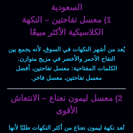
السعودية
1) معسل تفاحتين – النكهة
الكلاسيكية الأكثر مبيعًا
يُعد من أشهر النكهات في السوق، لأنه يجمع بين
التفاح الأحمر والأخضر في مزيج متوازن.
الكلمات المفتاحية:
معسل تفاحتين، أفضل
معسل تفاحتين، معسل فاخر.
2) معسل ليمون نعناع – الانتعاش
الأقوى
تُعد نكهة
ليمون نعناع
من أكثر النكهات طلبًا لأنها