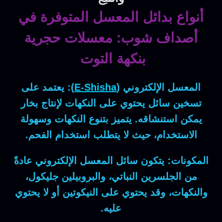
أنواع بدائل المعسل المتوفرة في
أصداف شوب: معسلات حجرية
بنكهة التوت
المعسل الإلكتروني (
E-Shisha
):
يعتمد على
تسخين سائل يحتوي على النكهات لإنتاج بخار
يمكن استنشاقه. يتميز بتنوع النكهات وسهولة
الاستخدام، حيث لا يتطلب استخدام الفحم.
المكونات:
يتكون سائل المعسل الإلكتروني عادةً
من الجلسرين النباتي، والبروبيلين جليكول،
والنكهات، وقد يحتوي على النيكوتين أو لا يحتوي
عليه.