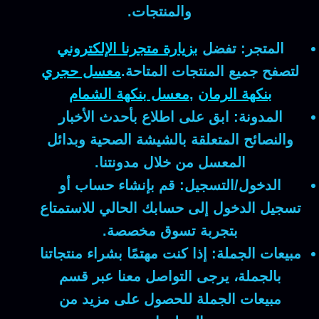
والمنتجات.
المتجر:
تفضل
بزيارة متجرنا الإلكتروني
لتصفح جميع المنتجات المتاحة.
معسل حجري
بنكهة الرمان
,
معسل بنكهة الشمام
المدونة:
ابق على اطلاع بأحدث الأخبار
والنصائح المتعلقة بالشيشة الصحية وبدائل
المعسل من خلال مدونتنا.
الدخول/التسجيل:
قم بإنشاء حساب أو
تسجيل الدخول إلى حسابك الحالي للاستمتاع
بتجربة تسوق مخصصة.
مبيعات الجملة:
إذا كنت مهتمًا بشراء منتجاتنا
بالجملة، يرجى التواصل معنا عبر قسم
مبيعات الجملة للحصول على مزيد من