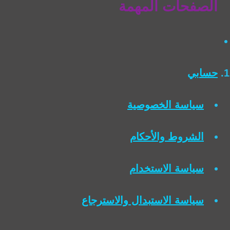
الصفحات المهمة
حسابي
سياسة الخصوصية
الشروط والأحكام
سياسة الاستخدام
سياسة الاستبدال والاسترجاع