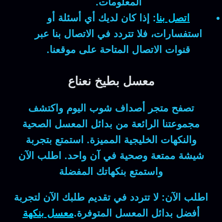
المعلومات.
اتصل بنا
:
إذا كان لديك أي أسئلة أو
استفسارات، فلا تتردد في الاتصال بنا عبر
قنوات الاتصال المتاحة على موقعنا.
معسل بطيخ نعناع
تصفح متجر
أصداف شوب
اليوم واكتشف
مجموعتنا الرائعة من
بدائل المعسل
الصحية
والنكهات الخليجية المميزة. استمتع بتجربة
شيشة ممتعة وصحية في آن واحد. اطلب الآن
واستمتع بنكهاتك المفضلة
اطلب الآن: لا تتردد في تقديم طلبك الآن لتجربة
أفضل بدائل المعسل المتوفرة.
معسل بنكهة