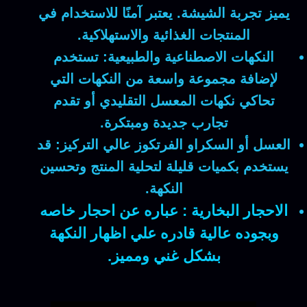
يميز تجربة الشيشة. يعتبر آمنًا للاستخدام في
المنتجات الغذائية والاستهلاكية.
النكهات الاصطناعية والطبيعية:
تستخدم
لإضافة مجموعة واسعة من النكهات التي
تحاكي نكهات المعسل التقليدي أو تقدم
تجارب جديدة ومبتكرة.
العسل أو السكراو الفرتكوز عالي التركيز:
قد
يستخدم بكميات قليلة لتحلية المنتج وتحسين
النكهة.
الاحجار البخارية : عباره عن احجار خاصه
وبجوده عالية قادره علي اظهار النكهة
بشكل غني ومميز.