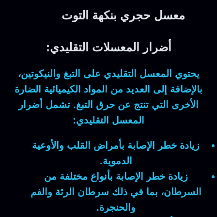
معسل حجري بنكهة التوت
أضرار
المعسلات
التقليدي:
يحتوي المعسل التقليدي على التبغ والنيكوتين،
بالإضافة إلى العديد من المواد الكيميائية الضارة
الأخرى التي تنتج عن حرق التبغ. تشمل أضرار
المعسل التقليدي:
زيادة خطر الإصابة بأمراض القلب والأوعية
الدموية.
زيادة خطر الإصابة بأنواع مختلفة من
السرطان، بما في ذلك سرطان الرئة والفم
والحنجرة.