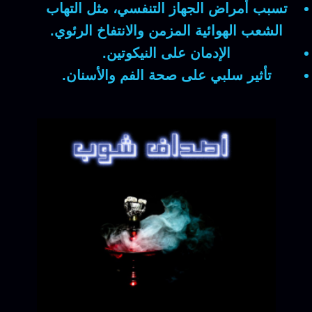
تسبب أمراض الجهاز التنفسي، مثل التهاب
الشعب الهوائية المزمن والانتفاخ الرئوي.
الإدمان على النيكوتين.
تأثير سلبي على صحة الفم والأسنان.