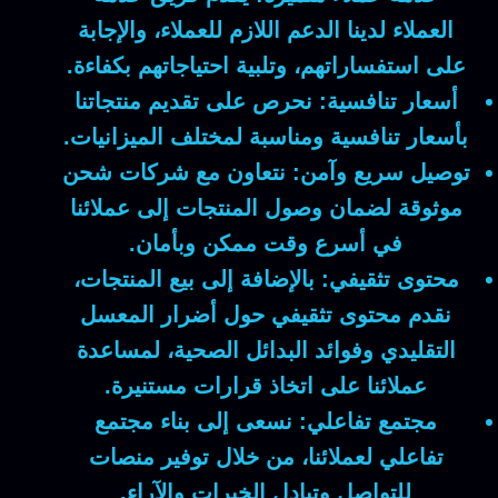
العملاء لدينا الدعم اللازم للعملاء، والإجابة
على استفساراتهم، وتلبية احتياجاتهم بكفاءة.
أسعار تنافسية:
نحرص على تقديم منتجاتنا
بأسعار تنافسية ومناسبة لمختلف الميزانيات.
توصيل سريع وآمن:
نتعاون مع شركات شحن
موثوقة لضمان وصول المنتجات إلى عملائنا
في أسرع وقت ممكن وبأمان.
محتوى تثقيفي:
بالإضافة إلى بيع المنتجات،
نقدم محتوى تثقيفي حول أضرار المعسل
التقليدي وفوائد البدائل الصحية، لمساعدة
عملائنا على اتخاذ قرارات مستنيرة.
مجتمع تفاعلي:
نسعى إلى بناء مجتمع
تفاعلي لعملائنا، من خلال توفير منصات
للتواصل وتبادل الخبرات والآراء.