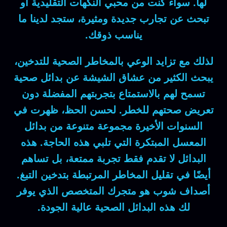
لها. سواء كنت من محبي النكهات التقليدية أو
تبحث عن تجارب جديدة ومثيرة، ستجد لدينا ما
يناسب ذوقك.
لذلك مع تزايد الوعي بالمخاطر الصحية للتدخين،
يبحث الكثير من عشاق الشيشة عن بدائل صحية
تسمح لهم بالاستمتاع بتجربتهم المفضلة دون
تعريض صحتهم للخطر. لحسن الحظ، ظهرت في
السنوات الأخيرة مجموعة متنوعة من بدائل
المعسل المبتكرة التي تلبي هذه الحاجة. هذه
البدائل لا تقدم فقط تجربة ممتعة، بل تساهم
أيضًا في تقليل المخاطر المرتبطة بتدخين التبغ.
أصداف شوب هو متجرك المتخصص الذي يوفر
لك هذه البدائل الصحية عالية الجودة.