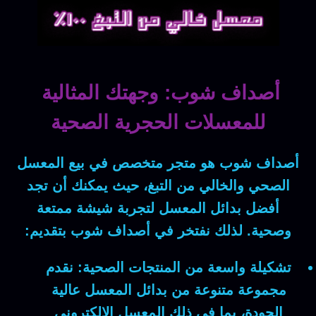
أصداف شوب: وجهتك المثالية
للمعسلات الحجرية الصحية
أصداف شوب
هو متجر متخصص في بيع المعسل
الصحي والخالي من التبغ، حيث يمكنك أن تجد
أفضل بدائل المعسل لتجربة شيشة ممتعة
وصحية. لذلك نفتخر في
أصداف شوب
بتقديم:
تشكيلة واسعة من المنتجات الصحية:
نقدم
مجموعة متنوعة من بدائل المعسل عالية
الجودة، بما في ذلك المعسل الإلكتروني