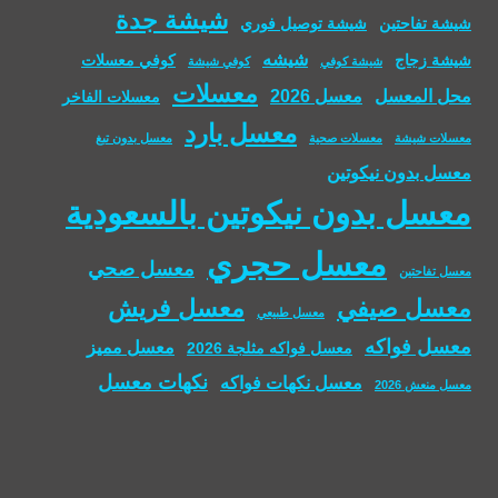
شيشة جدة
شيشة تفاحتين
شيشة توصيل فوري
شيشه
شيشة زجاج
كوفي معسلات
شيشة كوفي
كوفي شيشة
معسلات
محل المعسل
معسل 2026
معسلات الفاخر
معسل بارد
معسلات شيشة
معسلات صحية
معسل بدون تبغ
معسل بدون نيكوتين
معسل بدون نيكوتين بالسعودية
معسل حجري
معسل صحي
معسل تفاحتين
معسل صيفي
معسل فريش
معسل طبيعي
معسل فواكه
معسل مميز
معسل فواكه مثلجة 2026
نكهات معسل
معسل نكهات فواكه
معسل منعش 2026