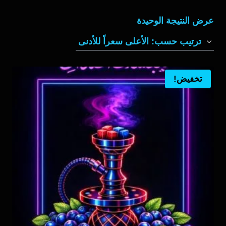
عرض النتيجة الوحيدة
تخفيض!