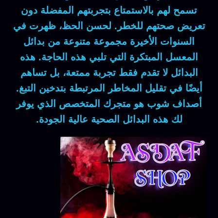
تسمح لهم بالاستمتاع بتجربتهم المفضلة دون
تعريض صحتهم للخطر. لحسن الحظ، ظهرت في
السنوات الأخيرة مجموعة متنوعة من بدائل
المعسل المبتكرة التي تلبي هذه الحاجة. هذه
البدائل لا تقدم فقط تجربة ممتعة، بل تساهم
أيضًا في تقليل المخاطر المرتبطة بتدخين التبغ.
أصداف شوب هو متجرك المتخصص الذي يوفر
لك هذه البدائل الصحية عالية الجودة.