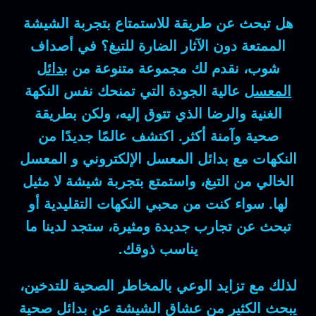
هل تبحث عن طريقة للاستمتاع بتجربة الشيشة
الممتعة دون الآثار الضارة للتبغ؟ في أصداف
شوب، نقدم لك مجموعة متنوعة من
بدائل
المعسل
عالية الجودة التي تمنحك نفس النكهة
الغنية والرضا الذي تتوق إليه، ولكن بطريقة
صحية وآمنة أكثر. اكتشف عالمًا جديدًا من
النكهات مع بدائل المعسل الإلكتروني و المعسل
الخالي من التبغ، واستمتع بتجربة شيشة لا مثيل
لها. سواء كنت من محبي النكهات التقليدية أو
تبحث عن تجارب جديدة ومثيرة، ستجد لدينا ما
يناسب ذوقك.
لذلك مع تزايد الوعي بالمخاطر الصحية للتدخين،
يبحث الكثير من عشاق الشيشة عن بدائل صحية