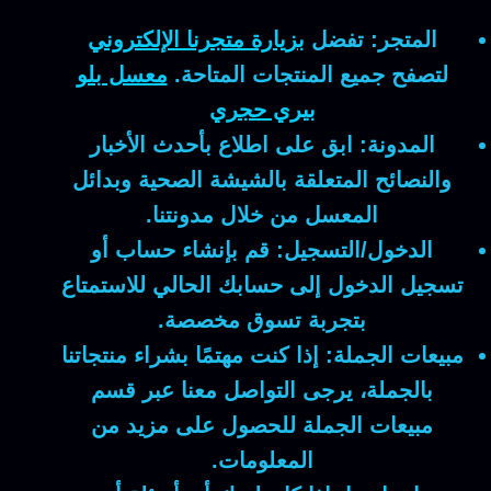
المتجر:
تفضل
بزيارة متجرنا الإلكتروني
لتصفح جميع المنتجات المتاحة.
معسل بلو
بيري حجري
المدونة:
ابق على اطلاع بأحدث الأخبار
والنصائح المتعلقة بالشيشة الصحية وبدائل
المعسل من خلال مدونتنا.
الدخول/التسجيل:
قم بإنشاء حساب أو
تسجيل الدخول إلى حسابك الحالي للاستمتاع
بتجربة تسوق مخصصة.
مبيعات الجملة:
إذا كنت مهتمًا بشراء منتجاتنا
بالجملة، يرجى التواصل معنا عبر قسم
مبيعات الجملة للحصول على مزيد من
المعلومات.