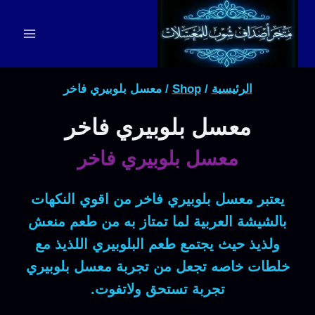
لتجاوز
لى
لمحتوى
الرئيسية
/
Shop
/
معسل بلوبيري فاخر
معسل بلوبيري فاخر
معسل بلوبيري فاخر
يعتبر معسل بلوبيري فاخر من اقوي النكهات
بالشيشة العربية لما تمتاز به من طعم منعش
ولذيذ حيث يجتمع طعم البلوبيري اللذيذ مع
خلطات خاصه تجعل من تجربة معسل بلوبيري
تجربة تستحق ولاتفوت.