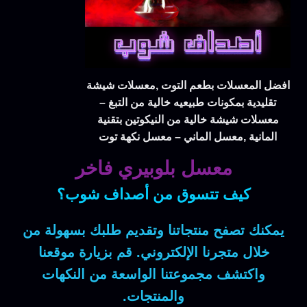
افضل المعسلات بطعم التوت ,معسلات شيشة
تقليدية بمكونات طبيعيه خالية من التبغ –
معسلات شيشة خالية من النيكوتين بتقنية
المانية ,معسل الماني – معسل نكهة توت
معسل بلوبيري فاخر
كيف تتسوق من أصداف شوب؟
يمكنك تصفح منتجاتنا وتقديم طلبك بسهولة من
خلال متجرنا الإلكتروني. قم بزيارة موقعنا
واكتشف مجموعتنا الواسعة من النكهات
والمنتجات.