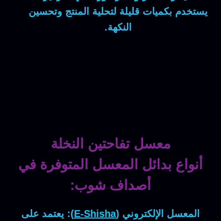
يستخدم بكميات قليلة لتحلية المنتج وتحسين
النكهة.
معسل تفاحتين النخلة
أنواع بدائل المعسل المتوفرة في
أصداف شوب:
المعسل الإلكتروني (
E-Shisha
):
يعتمد على