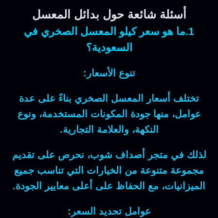
أسئلة شائعة حول بدائل المعسل
1.ما هو سعر كيلو المعسل الصخري في
السعودية؟
تنوع الأسعار:
تختلف أسعار المعسل الصخري بناءً على عدة
عوامل، منها جودة المكونات المستخدمة، ونوع
النكهة، والعلامة التجارية.
لذلك في متجر أصداف شوب، نحرص على تقديم
مجموعة متنوعة من الخيارات التي تناسب جميع
الميزانيات، مع الحفاظ على أعلى معايير الجودة.
عوامل تحديد السعر: