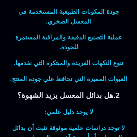
جودة المكونات الطبيعية المستخدمة في
المعسل الصخري.
عملية التصنيع الدقيقة والمراقبة المستمرة
للجودة.
تنوع النكهات الفريدة والمبتكرة التي نقدمها.
العبوات المميزة التي تحافظ علي جوده المنتج.
2.هل بدائل المعسل يزيد الشهوة؟
لا يوجد دليل علمي:
لا توجد دراسات علمية موثوقة تثبت أن
بدائل