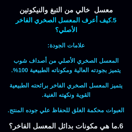
معسل خالي من التبغ والنيكوتين
5.كيف أعرف المعسل الصخري الفاخر
الأصلي؟
علامات الجودة:
المعسل الصخري الأصلي من أصداف شوب
يتميز بجودته العالية ومكوناته الطبيعية 100%.
يتميز المعسل الصخري الفاخر برائحته الطبيعية
القوية ونكهته الغنية.
العبوات محكمة الغلق للحفاظ علي جوده المنتج.
6.ما هي مكونات بدائل المعسل الفاخر؟