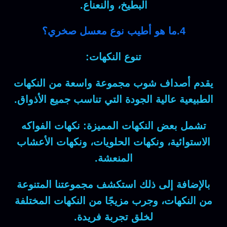
البطيخ، والنعناع.
4.ما هو أطيب نوع معسل صخري؟
تنوع النكهات:
يقدم أصداف شوب مجموعة واسعة من النكهات
الطبيعية عالية الجودة التي تناسب جميع الأذواق.
تشمل بعض النكهات المميزة: نكهات الفواكه
الاستوائية، ونكهات الحلويات، ونكهات الأعشاب
المنعشة.
بالإضافة إلى ذلك استكشف مجموعتنا المتنوعة
من النكهات، وجرب مزيجًا من النكهات المختلفة
لخلق تجربة فريدة.