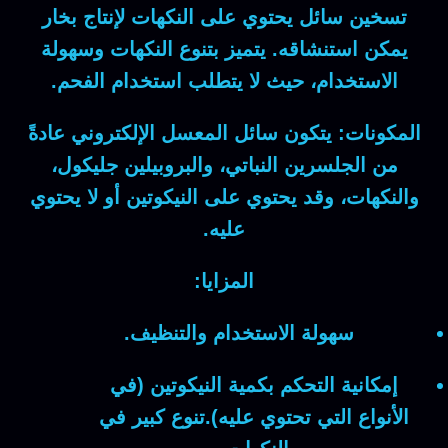
تسخين سائل يحتوي على النكهات لإنتاج بخار
يمكن استنشاقه. يتميز بتنوع النكهات وسهولة
الاستخدام، حيث لا يتطلب استخدام الفحم.
المكونات:
يتكون سائل المعسل الإلكتروني عادةً
من الجلسرين النباتي، والبروبيلين جليكول،
والنكهات، وقد يحتوي على النيكوتين أو لا يحتوي
عليه.
المزايا:
سهولة الاستخدام والتنظيف.
إمكانية التحكم بكمية النيكوتين (في
الأنواع التي تحتوي عليه).تنوع كبير في