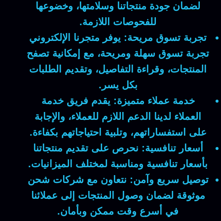
لضمان جودة منتجاتنا وسلامتها، وخضوعها
للفحوصات اللازمة.
تجربة تسوق مريحة:
يوفر متجرنا الإلكتروني
تجربة تسوق سهلة ومريحة، مع إمكانية تصفح
المنتجات، وقراءة التفاصيل، وتقديم الطلبات
بكل يسر.
خدمة عملاء متميزة:
يقدم فريق خدمة
العملاء لدينا الدعم اللازم للعملاء، والإجابة
على استفساراتهم، وتلبية احتياجاتهم بكفاءة.
أسعار تنافسية:
نحرص على تقديم منتجاتنا
بأسعار تنافسية ومناسبة لمختلف الميزانيات.
توصيل سريع وآمن:
نتعاون مع شركات شحن
موثوقة لضمان وصول المنتجات إلى عملائنا
في أسرع وقت ممكن وبأمان.