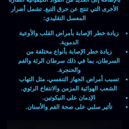
الأخرى التي تنتج عن حرق التبغ. تشمل أضرار
المعسل التقليدي:
زيادة خطر الإصابة بأمراض القلب والأوعية
الدموية.
زيادة خطر الإصابة بأنواع مختلفة من
السرطان، بما في ذلك سرطان الرئة والفم
والحنجرة.
تسبب أمراض الجهاز التنفسي، مثل التهاب
الشعب الهوائية المزمن والانتفاخ الرئوي.
الإدمان على النيكوتين.
تأثير سلبي على صحة الفم والأسنان.