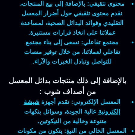
محتوى تثقيفي:
بالإضافة إلى بيع المنتجات،
نقدم محتوى تثقيفي حول أضرار المعسل
التقليدي وفوائد البدائل الصحية، لمساعدة
عملائنا على اتخاذ قرارات مستنيرة.
مجتمع تفاعلي:
نسعى إلى بناء مجتمع
تفاعلي لعملائنا، من خلال توفير منصات
للتواصل وتبادل الخبرات والآراء.
بالإضافة إلى ذلك منتجات بدائل المعسل
من أصداف شوب :
المعسل الإلكتروني:
نقدم أجهزة
شيشة
إلكترونية
عالية الجودة، وسوائل بنكهات
متنوعة وخالية من النيكوتين.
المعسل الخالي من التبغ:
يتكون من مكونات