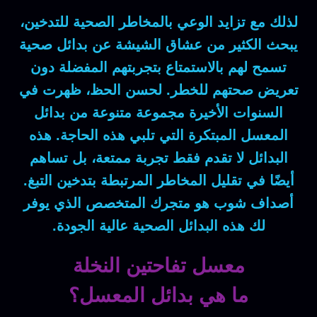
لذلك مع تزايد الوعي بالمخاطر الصحية للتدخين،
يبحث الكثير من عشاق الشيشة عن بدائل صحية
تسمح لهم بالاستمتاع بتجربتهم المفضلة دون
تعريض صحتهم للخطر. لحسن الحظ، ظهرت في
السنوات الأخيرة مجموعة متنوعة من بدائل
المعسل المبتكرة التي تلبي هذه الحاجة. هذه
البدائل لا تقدم فقط تجربة ممتعة، بل تساهم
أيضًا في تقليل المخاطر المرتبطة بتدخين التبغ.
أصداف شوب هو متجرك المتخصص الذي يوفر
لك هذه البدائل الصحية عالية الجودة.
معسل تفاحتين النخلة
ما هي بدائل المعسل؟