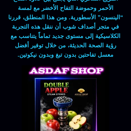
الأحمر وحموضة التفاح الأخضر مع لمسة
“الينسون” الأسطورية.
ومن هذا المنطلق
، قررنا
في متجر
أصداف شوب
أن ننقل هذه التجربة
الكلاسيكية إلى مستوى جديد تماماً يتناسب مع
رؤية الصحة الحديثة، من خلال توفير أفضل
معسل تفاحتين
بدون تبغ وبدون نيكوتين.