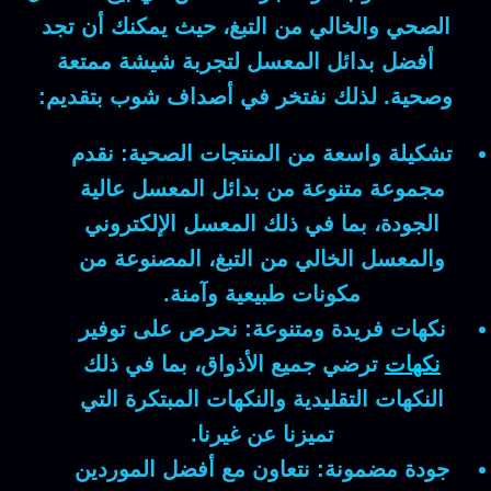
الصحي والخالي من التبغ، حيث يمكنك أن تجد
أفضل بدائل المعسل لتجربة شيشة ممتعة
وصحية. لذلك نفتخر في
أصداف شوب
بتقديم:
تشكيلة واسعة من المنتجات الصحية:
نقدم
مجموعة متنوعة من بدائل المعسل عالية
الجودة، بما في ذلك المعسل الإلكتروني
والمعسل الخالي من التبغ، المصنوعة من
مكونات طبيعية وآمنة.
نكهات فريدة ومتنوعة:
نحرص على توفير
نكهات
ترضي جميع الأذواق، بما في ذلك
النكهات التقليدية والنكهات المبتكرة التي
تميزنا عن غيرنا.
جودة مضمونة:
نتعاون مع أفضل الموردين