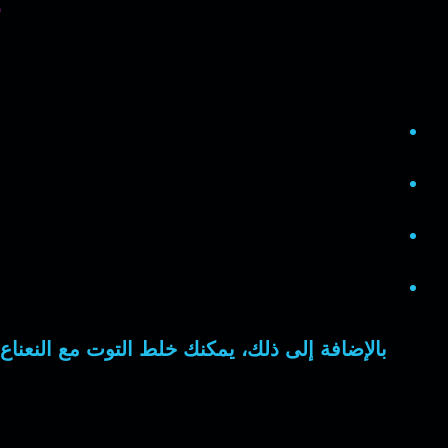
بالإضافة إلى ذلك
، يمكنك خلط التوت مع النعنا