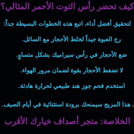
كيف تحضر رأس التوت الأحمر المثالي؟
لتحقيق أفضل أداء
، اتبع هذه الخطوات البسيطة جداً:
رج العبوة جيداً لخلط الأحجار مع السائل.
ضع الأحجار في رأس سيراميك بشكل متساوٍ.
لا تضغط الأحجار بقوة لضمان مرور الهواء.
استخدم فحم جوز هند طبيعي لحرارة هادئة.
ع. هذا المزيج سيمنحك برودة استثنائية في أيام الصي
الخلاصة: متجر أصداف خيارك الأقرب