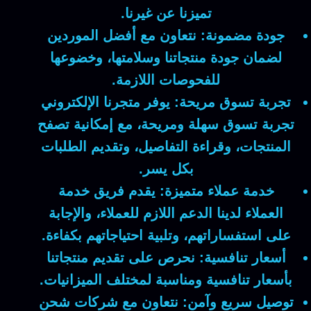
تميزنا عن غيرنا.
جودة مضمونة:
نتعاون مع أفضل الموردين
لضمان جودة منتجاتنا وسلامتها، وخضوعها
للفحوصات اللازمة.
تجربة تسوق مريحة:
يوفر متجرنا الإلكتروني
تجربة تسوق سهلة ومريحة، مع إمكانية تصفح
المنتجات، وقراءة التفاصيل، وتقديم الطلبات
بكل يسر.
خدمة عملاء متميزة:
يقدم فريق خدمة
العملاء لدينا الدعم اللازم للعملاء، والإجابة
على استفساراتهم، وتلبية احتياجاتهم بكفاءة.
أسعار تنافسية:
نحرص على تقديم منتجاتنا
بأسعار تنافسية ومناسبة لمختلف الميزانيات.
توصيل سريع وآمن:
نتعاون مع شركات شحن