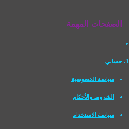
الصفحات المهمة
حسابي
سياسة الخصوصية
الشروط والأحكام
سياسة الاستخدام