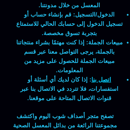
المعسل من خلال مدونتنا.
الدخول/التسجيل:
قم بإنشاء حساب أو
تسجيل الدخول إلى حسابك الحالي للاستمتاع
بتجربة تسوق مخصصة.
مبيعات الجملة:
إذا كنت مهتمًا بشراء منتجاتنا
بالجملة، يرجى التواصل معنا عبر قسم
مبيعات الجملة للحصول على مزيد من
المعلومات.
اتصل بنا
:
إذا كان لديك أي أسئلة أو
استفسارات، فلا تتردد في الاتصال بنا عبر
قنوات الاتصال المتاحة على موقعنا.
تصفح متجر
أصداف شوب
اليوم واكتشف
مجموعتنا الرائعة من
بدائل المعسل
الصحية