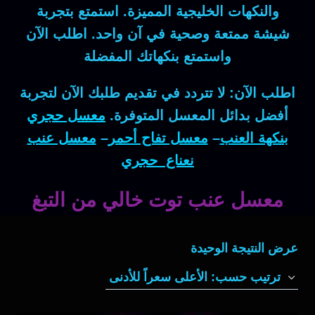
والنكهات الخليجية المميزة. استمتع بتجربة
شيشة ممتعة وصحية في آن واحد. اطلب الآن
واستمتع بنكهاتك المفضلة
اطلب الآن: لا تتردد في تقديم طلبك الآن لتجربة
أفضل بدائل المعسل المتوفرة.
معسل حجري
بنكهة العنب
–
معسل تفاح أحمر
–
معسل عنب
نعناع حجري
معسل عنب توت خالي من التبغ
عرض النتيجة الوحيدة