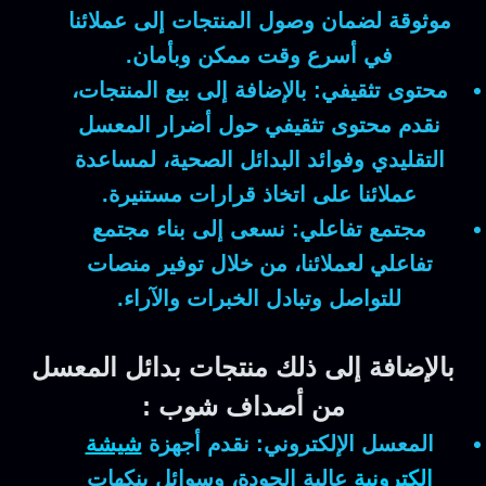
موثوقة لضمان وصول المنتجات إلى عملائنا
في أسرع وقت ممكن وبأمان.
محتوى تثقيفي:
بالإضافة إلى بيع المنتجات،
نقدم محتوى تثقيفي حول أضرار المعسل
التقليدي وفوائد البدائل الصحية، لمساعدة
عملائنا على اتخاذ قرارات مستنيرة.
مجتمع تفاعلي:
نسعى إلى بناء مجتمع
تفاعلي لعملائنا، من خلال توفير منصات
للتواصل وتبادل الخبرات والآراء.
بالإضافة إلى ذلك منتجات بدائل المعسل
من أصداف شوب :
المعسل الإلكتروني:
نقدم أجهزة
شيشة
إلكترونية
عالية الجودة، وسوائل بنكهات