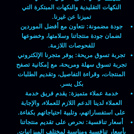
النكهات التقليدية والنكهات المبتكرة التي
تميزنا عن غيرنا.
جودة مضمونة:
نتعاون مع أفضل الموردين
لضمان جودة منتجاتنا وسلامتها، وخضوعها
للفحوصات اللازمة.
تجربة تسوق مريحة:
يوفر متجرنا الإلكتروني
تجربة تسوق سهلة ومريحة، مع إمكانية تصفح
المنتجات، وقراءة التفاصيل، وتقديم الطلبات
بكل يسر.
خدمة عملاء متميزة:
يقدم فريق خدمة
العملاء لدينا الدعم اللازم للعملاء، والإجابة
على استفساراتهم، وتلبية احتياجاتهم بكفاءة.
أسعار تنافسية:
نحرص على تقديم منتجاتنا
بأسعار تنافسية ومناسبة لمختلف الميزانيات.