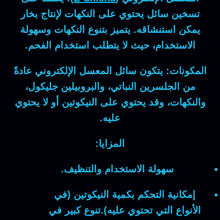
تسخين سائل يحتوي على النكهات لإنتاج بخار
يمكن استنشاقه. يتميز بتنوع النكهات وسهولة
الاستخدام، حيث لا يتطلب استخدام الفحم.
المكونات:
يتكون سائل المعسل الإلكتروني عادةً
من الجلسرين النباتي، والبروبيلين جليكول،
والنكهات، وقد يحتوي على النيكوتين أو لا يحتوي
عليه.
المزايا:
سهولة الاستخدام والتنظيف.
إمكانية التحكم بكمية النيكوتين (في
الأنواع التي تحتوي عليه).تنوع كبير في