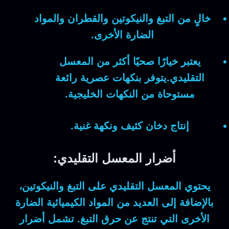
خالٍ من التبغ والنيكوتين والقطران والمواد
الضارة الأخرى.
يعتبر خيارًا صحيًا أكثر من المعسل
التقليدي.يتوفر بنكهات عصرية رائعة
مستوحاة من النكهات الخليجية.
إنتاج دخان كثيف ونكهة غنية.
أضرار المعسل التقليدي:
يحتوي المعسل التقليدي على التبغ والنيكوتين،
بالإضافة إلى العديد من المواد الكيميائية الضارة
الأخرى التي تنتج عن حرق التبغ. تشمل أضرار