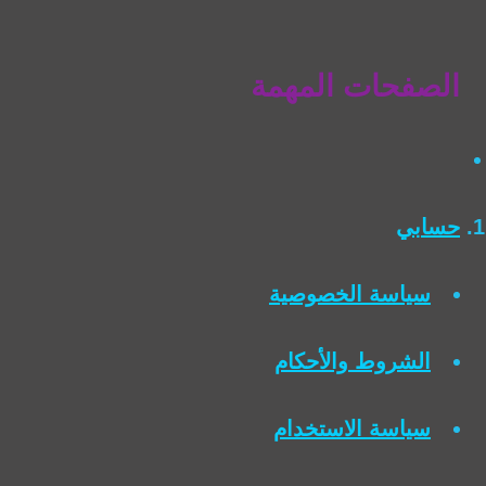
الصفحات المهمة
حسابي
سياسة الخصوصية
الشروط والأحكام
سياسة الاستخدام