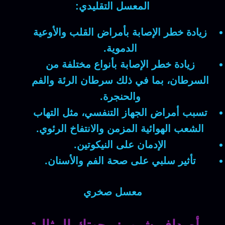
المعسل التقليدي:
زيادة خطر الإصابة بأمراض القلب والأوعية
الدموية.
زيادة خطر الإصابة بأنواع مختلفة من
السرطان، بما في ذلك سرطان الرئة والفم
والحنجرة.
تسبب أمراض الجهاز التنفسي، مثل التهاب
الشعب الهوائية المزمن والانتفاخ الرئوي.
الإدمان على النيكوتين.
تأثير سلبي على صحة الفم والأسنان.
معسل صخري