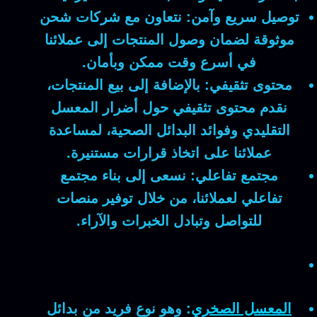
توصيل سريع وآمن:
نتعاون مع شركات شحن
موثوقة لضمان وصول المنتجات إلى عملائنا
في أسرع وقت ممكن وبأمان.
محتوى تثقيفي:
بالإضافة إلى بيع المنتجات،
نقدم محتوى تثقيفي حول أضرار المعسل
التقليدي وفوائد البدائل الصحية، لمساعدة
عملائنا على اتخاذ قرارات مستنيرة.
مجتمع تفاعلي:
نسعى إلى بناء مجتمع
تفاعلي لعملائنا، من خلال توفير منصات
للتواصل وتبادل الخبرات والآراء.
المعسل الصخري
:
وهو نوع فريد من بدائل