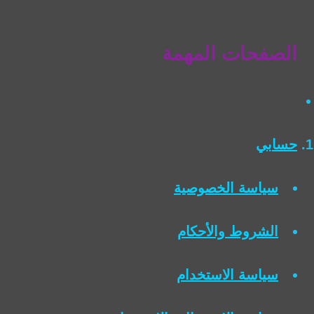
الصفحات المهمة
حسابي
سياسة الخصوصية
الشروط والأحكام
سياسة الاستخدام