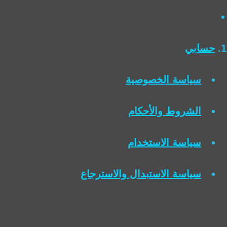
حسابي
سياسة الخصوصية
الشروط والأحكام
سياسة الاستخدام
سياسة الاستبدال والاسترجاع