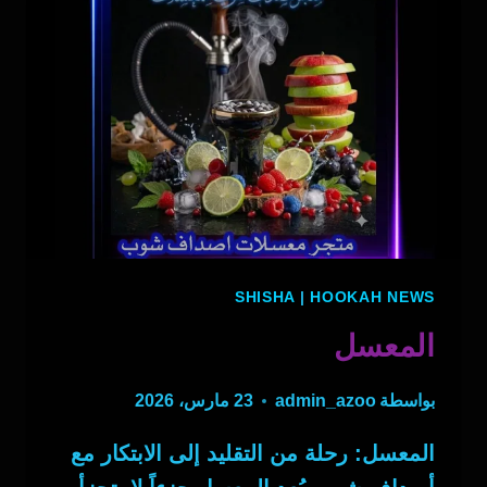
SHISHA
|
HOOKAH NEWS
المعسل
بواسطة
admin_azoo
23 مارس، 2026
المعسل: رحلة من التقليد إلى الابتكار مع