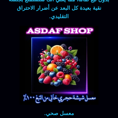
نقية بعيدة كل البعد عن أضرار الاحتراق
التقليدي.
معسل صحي.