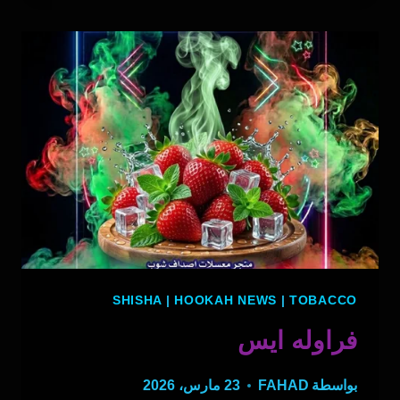
ايس
SHISHA
|
HOOKAH NEWS
|
TOBACCO
فراوله ايس
بواسطة
FAHAD
23 مارس، 2026