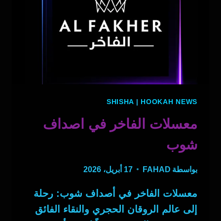
SHISHA
|
HOOKAH NEWS
معسلات الفاخر في اصداف
شوب
بواسطة
FAHAD
17 أبريل، 2026
معسلات الفاخر في أصداف شوب: رحلة
إلى عالم الروقان الحجري والنقاء الفائق