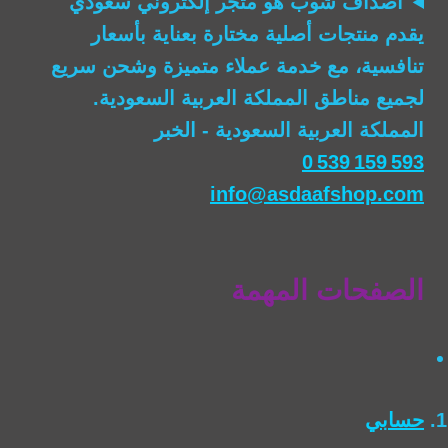
أصداف شوب
هو متجر إلكتروني سعودي
يقدم منتجات أصلية مختارة بعناية بأسعار
تنافسية، مع خدمة عملاء متميزة وشحن سريع
لجميع مناطق المملكة العربية السعودية.
المملكة العربية السعودية - الخبر
0 539 159 593
info@asdaafshop.com
الصفحات المهمة
حسابي