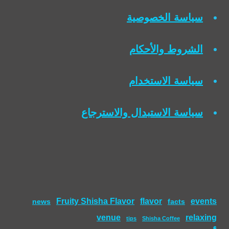
سياسة الخصوصية
الشروط والأحكام
سياسة الاستخدام
سياسة الاستبدال والاسترجاع
Fruity Shisha Flavor
flavor
events
news
facts
venue
relaxing
tips
Shisha Coffee