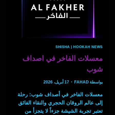
SHISHA
|
HOOKAH NEWS
معسلات الفاخر في اصداف
شوب
بواسطة
FAHAD
17 أبريل، 2026
معسلات الفاخر في أصداف شوب: رحلة
إلى عالم الروقان الحجري والنقاء الفائق
تعتبر تجربة الشيشة جزءاً لا يتجزأ من