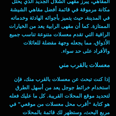
المقاهي، يبرز مقهى الشلال الجديد الذي يحتل
مكانة مرموقة في قائمة أفضل مقاهي الشيشة
في المدينة، حيث يتميز بأجوائه الهادئة وخدماته
الممتازة. كما أن مقهى الرابية يعد من الخيارات
الراقية التي تقدم معسلات متنوعة تناسب جميع
الأذواق، مما يجعله وجهة مفضلة للعائلات
والأفراد على حد سواء.
معسلات بالقرب مني
إذا كنت تبحث عن معسلات بالقرب منك، فإن
استخدام خرائط جوجل يعد من أسهل الطرق
لتحديد موقع المحلات القريبة. كل ما عليك فعله
هو كتابة “أقرب محل معسلات من موقعي” في
مربع البحث، وستظهر لك قائمة بالمحلات