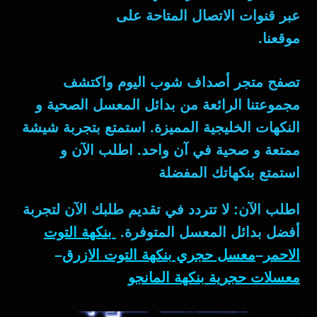
عبر قنوات الاتصال المتاحة على
موقعنا.
تصفح متجر
أصداف شوب
اليوم واكتشف
مجموعتنا الرائعة من
بدائل المعسل
الصحية و
النكهات الخليجية المميزة. استمتع بتجربة شيشة
ممتعة و صحية في آن واحد. اطلب الآن و
استمتع بنكهاتك المفضلة
اطلب الآن: لا تتردد في تقديم طلبك الآن لتجربة
أفضل بدائل المعسل المتوفرة.
بنكهة التوت
الاحمر
–
معسل حجري بنكهة التوت الازرق
–
معسلات حجرية بنكهة المانجو