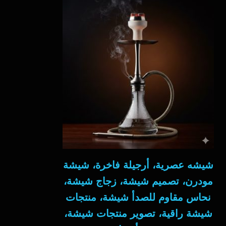
شيشه عصرية، أرجيلة فاخرة، شيشة
مودرن، تصميم شيشة، زجاج شيشة،
نحاس مقاوم للصدأ شيشة، منتجات
شيشة راقية، تصوير منتجات شيشة،