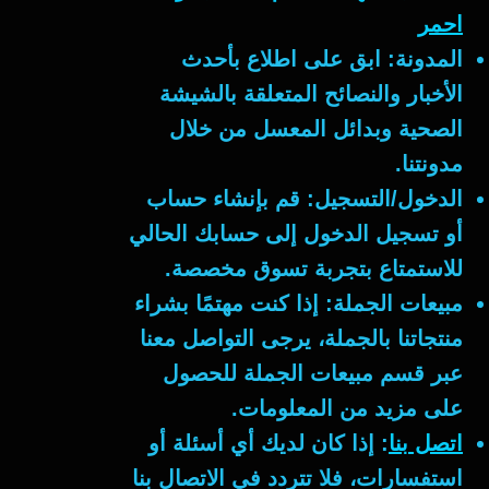
احمر
المدونة:
ابق على اطلاع بأحدث
الأخبار والنصائح المتعلقة بالشيشة
الصحية وبدائل المعسل من خلال
مدونتنا.
الدخول/التسجيل:
قم بإنشاء حساب
أو تسجيل الدخول إلى حسابك الحالي
للاستمتاع بتجربة تسوق مخصصة.
مبيعات الجملة:
إذا كنت مهتمًا بشراء
منتجاتنا بالجملة، يرجى التواصل معنا
عبر قسم مبيعات الجملة للحصول
على مزيد من المعلومات.
اتصل بنا
:
إذا كان لديك أي أسئلة أو
استفسارات، فلا تتردد في الاتصال بنا