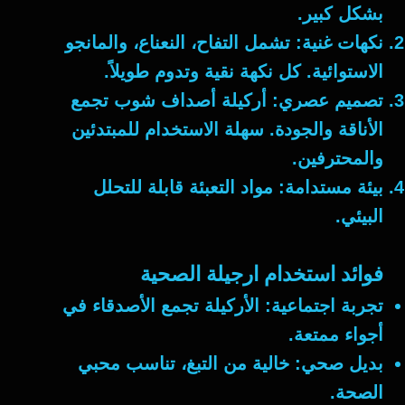
بشكل كبير.
نكهات غنية
: تشمل التفاح، النعناع، والمانجو
الاستوائية. كل نكهة نقية وتدوم طويلاً.
تصميم عصري
: أركيلة أصداف شوب تجمع
الأناقة والجودة. سهلة الاستخدام للمبتدئين
والمحترفين.
بيئة مستدامة
: مواد التعبئة قابلة للتحلل
البيئي.
فوائد استخدام ارجيلة الصحية
تجربة اجتماعية
: الأركيلة تجمع الأصدقاء في
أجواء ممتعة.
بديل صحي
: خالية من التبغ، تناسب محبي
الصحة.