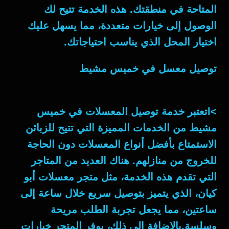
المتاحة في منطقتك. هذه الخدمة تتيح لك
الوصول إلى خيارات متعددة، مما يسهل عليك
اختيار المحل الذي يناسب احتياجاتك.
توصيل معسل في خميس مشيط
>lتعتبر خدمة توصيل المعسلات في خميس
مشيط من الخدمات المميزة التي تتيح للزبائن
الاستمتاع بأفضل أنواع المعسلات دون الحاجة
للخروج من منازلهم. هناك العديد من المتاجر
التي تقدم هذه الخدمة، مثل متجر معسلات أبو
كيان، الذي يتميز بتوصيل سريع خلال ساعة إلى
ساعتين، مما يجعل تجربة الطلب مريحة
وسلسة.بالإضافة إلى ذلك، يوفر المتجر خيارات