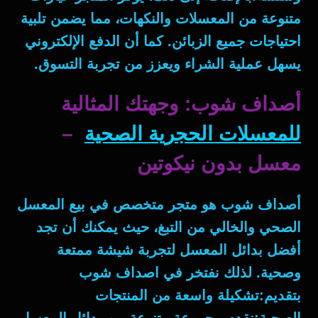
متنوعة من المعسلات والنكهات، مما يضمن تلبية
احتياجات جميع الزبائن. كما أن الدفع الإلكتروني
يسهل عملية الشراء ويعزز من تجربة التسوق.
أصداف شوب: وجهتك المثالية
للمعسلات الحجرية الصحية
–
معسل بدون نيكوتين
أصداف شوب هو متجر متخصص في بيع المعسل
الصحي والخالي من التبغ، حيث يمكنك أن تجد
أفضل بدائل المعسل لتجربة شيشة ممتعة
وصحية. لذلك نفتخر في اصداف شوب
بتقديم:تشكيلة واسعة من المنتجات