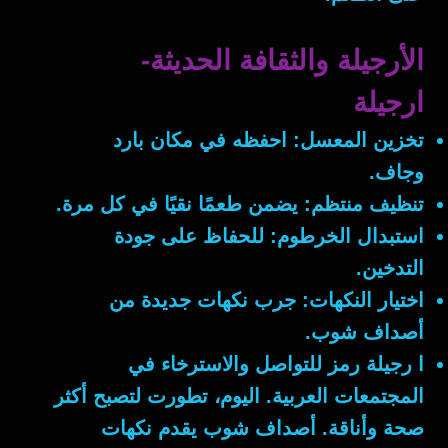
الأرجيلة والثقافة الحديثة-
ارجيلة
تخزين المعسل
: احفظه في مكان بارد
وجاف.
تنظيف منتظم
: يضمن طعمًا نقيًا في كل مرة.
استبدال الخرطوم
: للحفاظ على جودة
التدخين.
اختيار النكهات
: جرب نكهات جديدة من
أصداف شوب.
ا رجيلة رمز للتواصل والاسترخاء في
المجتمعات العربية. اليوم، تطورت لتصبح أكثر
صحة وأناقة. أصداف شوب يقدم نكهات