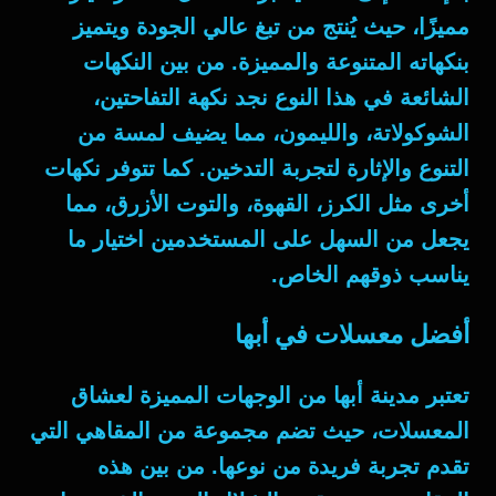
مميزًا، حيث يُنتج من تبغ عالي الجودة ويتميز
بنكهاته المتنوعة والمميزة. من بين النكهات
الشائعة في هذا النوع نجد نكهة التفاحتين،
الشوكولاتة، والليمون، مما يضيف لمسة من
التنوع والإثارة لتجربة التدخين. كما تتوفر نكهات
أخرى مثل الكرز، القهوة، والتوت الأزرق، مما
يجعل من السهل على المستخدمين اختيار ما
يناسب ذوقهم الخاص.
أفضل معسلات في أبها
تعتبر مدينة أبها من الوجهات المميزة لعشاق
المعسلات، حيث تضم مجموعة من المقاهي التي
تقدم تجربة فريدة من نوعها. من بين هذه