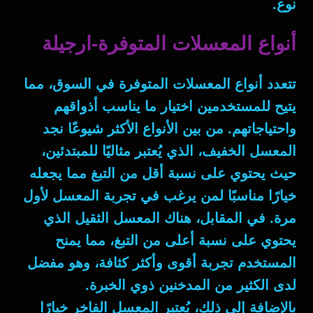
نوع.
أنواع المعسلات المتوفرة-ارجيلة
تتعدد أنواع المعسلات المتوفرة في السوق، مما
يتيح للمستخدمين اختيار ما يناسب أذواقهم
واحتياجاتهم. من بين الأنواع الأكثر شيوعًا نجد
المعسل الخفيف، الذي يُعتبر مثاليًا للمبتدئين،
حيث يحتوي على نسبة أقل من التبغ مما يجعله
خيارًا مناسبًا لمن يرغب في تجربة المعسل لأول
مرة. في المقابل، هناك المعسل الثقيل الذي
يحتوي على نسبة أعلى من التبغ، مما يمنح
المستخدم تجربة أقوى وأكثر كثافة، وهو مفضل
لدى الكثير من المدخنين ذوي الخبرة.
بالإضافة إلى ذلك، يُعتبر المعسل الفاخر خيارًا