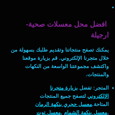
افضل محل معسلات صحية-
ارجيلة
يمكنك تصفح منتجاتنا وتقديم طلبك بسهولة من
خلال متجرنا الإلكتروني. قم بزيارة موقعنا
واكتشف مجموعتنا الواسعة من النكهات
والمنتجات.
المتجر:
تفضل
بزيارة متجرنا
الإلكتروني
لتصفح جميع المنتجات
المتاحة.
معسل حجري بنكهة الرمان
,
معسل بنكهة الشمام
,
معسل توت