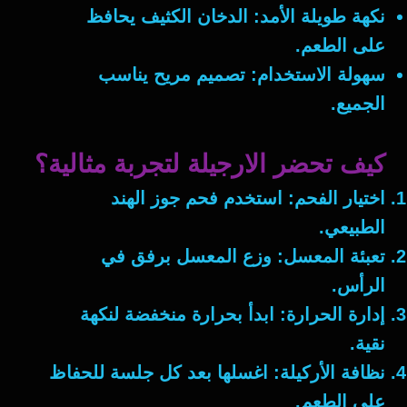
نكهة طويلة الأمد
: الدخان الكثيف يحافظ
على الطعم.
سهولة الاستخدام
: تصميم مريح يناسب
الجميع.
كيف تحضر الارجيلة لتجربة مثالية؟
اختيار الفحم
: استخدم فحم جوز الهند
الطبيعي.
تعبئة المعسل
: وزع المعسل برفق في
الرأس.
إدارة الحرارة
: ابدأ بحرارة منخفضة لنكهة
نقية.
نظافة الأركيلة
: اغسلها بعد كل جلسة للحفاظ
على الطعم.