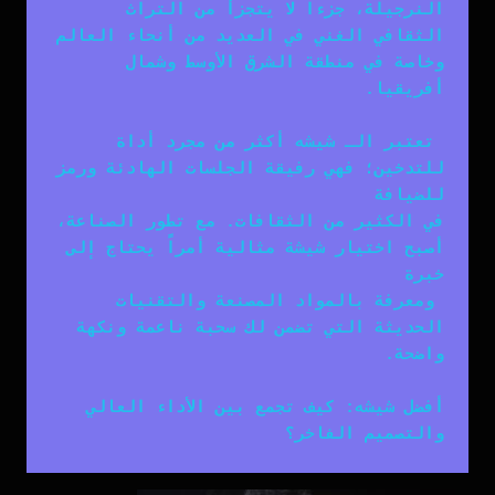
النرجيلة، جزءاً لا يتجزأ من التراث 
الثقافي الغني في العديد من أنحاء العالم 
وخاصة في منطقة الشرق الأوسط وشمال 
أفريقيا.
 تعتبر الـ 
شيشه
 أكثر من مجرد أداة 
للتدخين؛ فهي رفيقة الجلسات الهادئة ورمز 
في الكثير من الثقافات. مع تطور الصناعة، 
أصبح اختيار 
شيشة
 مثالية أمراً يحتاج إلى 
 ومعرفة بالمواد المصنعة والتقنيات 
الحديثة التي تضمن لك سحبة ناعمة ونكهة 
أفضل شيشه: كيف تجمع بين الأداء العالي 
والتصميم الفاخر؟