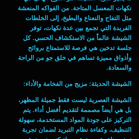
نكهات المعسل المتاحة. من الفواكه المنعشة
مثل التفاح والنعناع والبطيخ، إلى الخلطات
الفريدة التي تجمع بين عدة نكهات، توفر
الشيشة عالماً من الاستكشاف الحسي. كل
جلسة تدخين هي فرصة للاستمتاع بروائح
وأذواق مميزة تساهم في خلق جو من الراحة
والسعادة.
الشيشة الحديثة: مزيج من الفخامة والأداء:
الشيشة العصرية ليست فقط جميلة المظهر،
بل هي أيضاً مصممة لتقديم أفضل أداء. يتم
التركيز على جودة المواد المستخدمة، سهولة
التنظيف، وكفاءة نظام التبريد لضمان تجربة