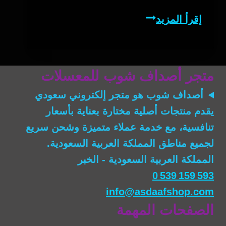
شيشة
إقرأ المزيد
تقليدية
متجر أصداف شوب للمعسلات
أصداف شوب
هو متجر إلكتروني سعودي
يقدم منتجات أصلية مختارة بعناية بأسعار
تنافسية، مع خدمة عملاء متميزة وشحن سريع
لجميع مناطق المملكة العربية السعودية.
المملكة العربية السعودية - الخبر
0 539 159 593
info@asdaafshop.com
الصفحات المهمة