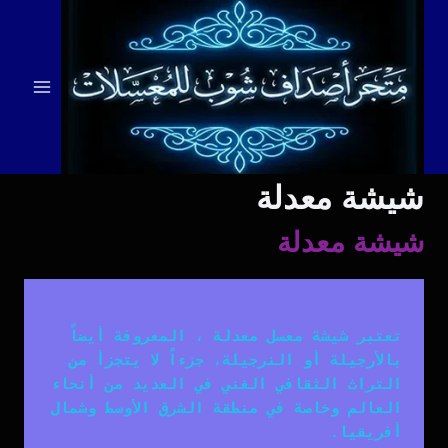
لتجاوز
لى
لمحتوى
شيشة معدلة
شيشة معدلة
تعتبر شيشة معسل معدلة ، المعروفة أيضاً 
بالأرجيلة أو النرجيلة، جزءاً لا يتجزأ من 
التراث الثقافي الغني في العديد من أنحاء 
العالم وخاصة في منطقة الشرق الأوسط وشمال 
أفريقيا.