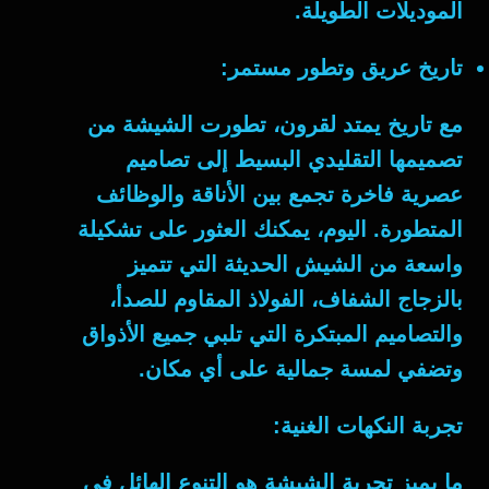
الموديلات الطويلة.
تاريخ عريق وتطور مستمر:
مع تاريخ يمتد لقرون، تطورت الشيشة من
تصميمها التقليدي البسيط إلى تصاميم
عصرية فاخرة تجمع بين الأناقة والوظائف
المتطورة. اليوم، يمكنك العثور على تشكيلة
واسعة من الشيش الحديثة التي تتميز
بالزجاج الشفاف، الفولاذ المقاوم للصدأ،
والتصاميم المبتكرة التي تلبي جميع الأذواق
وتضفي لمسة جمالية على أي مكان.
تجربة النكهات الغنية:
ما يميز تجربة الشيشة هو التنوع الهائل في