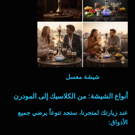
شيشة معسل
أنواع الشيشة: من الكلاسيك إلى المودرن
عند زيارتك لمتجرنا، ستجد تنوعاً يرضي جميع
الأذواق: