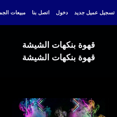
تسجيل عميل جديد
دخول
اتصل بنا
مبيعات الجم
قهوة بنكهات الشيشة
قهوة بنكهات الشيشة