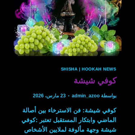
SHISHA
|
HOOKAH NEWS
كوفي شيشة
بواسطة
admin_azoo
23 مارس، 2026
كوفي شيشة: فن الاسترخاء بين أصالة
الماضي وابتكار المستقبل تعتبر :كوفي
شيشة وجهة مألوفة لملايين الأشخاص