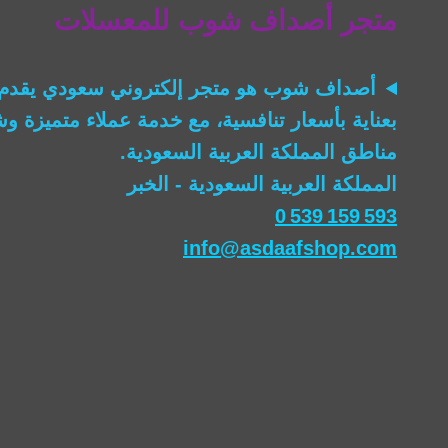
متجر أصداف شوب للمعسلات
أصداف شوب
هو متجر إلكتروني سعودي يقدم 
بعناية بأسعار تنافسية، مع خدمة عملاء متميزة 
مناطق المملكة العربية السعودية.
المملكة العربية السعودية - الخبر
0 539 159 593
info@asdaafshop.com