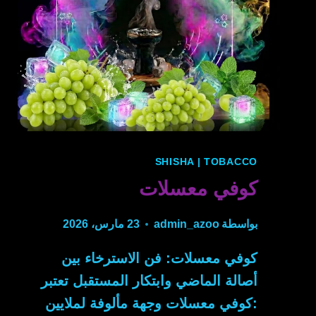
SHISHA
|
TOBACCO
كوفي معسلات
بواسطة
admin_azoo
23 مارس، 2026
كوفي معسلات: فن الاسترخاء بين
أصالة الماضي وابتكار المستقبل تعتبر
:كوفي معسلات وجهة مألوفة لملايين