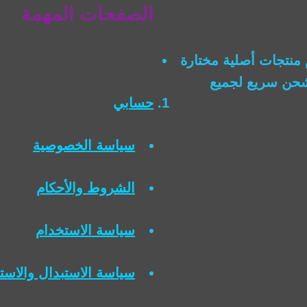
الصفحات المهمة
منتجات أصلية مختارة
وشحن سريع لجميع
حسابي
سياسة الخصوصية
الشروط والأحكام
سياسة الاستخدام
سياسة الاستبدال والاست