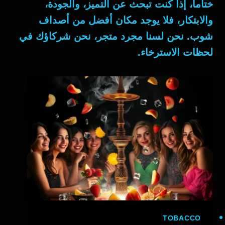
ختاماً
، إذا كنت تبحث عن التميز، والجودة،
والابتكار، فلا يوجد مكان أفضل من
أصداف
شوب
. نحن لسنا مجرد متجر، نحن شركاؤك في
لحظات الاسترخاء.
TOBACCO