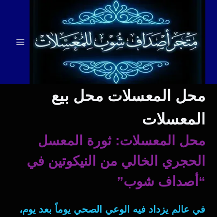
لتجاوز
لى
لمحتوى
محل المعسلات محل بيع
المعسلات
محل المعسلات: ثورة المعسل
الحجري الخالي من النيكوتين في
“أصداف شوب”
في عالم يزداد فيه الوعي الصحي يوماً بعد يوم،