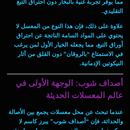
مما يوفر تجربة غنية بالبخار دون احتراق التبغ
التقليدي.
علاوة على ذلك
، فإن هذا النوع من المعسل لا
يحتوي على المواد السامة الناتجة عن احتراق
أوراق التبغ، مما يجعله الخيار الأول لمن يرغب
في الاستمتاع “بالروقان” دون القلق من آثار
النيكوتين الإدمانية.
أصداف شوب: الوجهة الأولى في
عالم المعسلات الحديثة
عندما تبحث عن
محل معسلات
يجمع بين الأصالة
والحداثة، فإن “أصداف شوب” يبرز كاسم لا