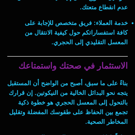
عدم انقطاع متعتك.
خدمة العملاء:
فريق متخصص للإجابة على
كافة استفساراتكم حول كيفية الانتقال من
المعسل التقليدي إلى الحجري.
الاستثمار في صحتك واستمتاعك
بناءً على ما سبق
، أصبح من الواضح أن المستقبل
يتجه نحو البدائل الخالية من النيكوتين. إن قرارك
بالتحول إلى المعسل الحجري هو خطوة ذكية
تجمع بين الحفاظ على طقوسك المفضلة وتقليل
المخاطر الصحية.