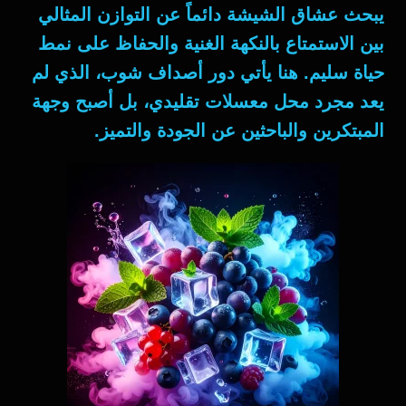
يبحث عشاق الشيشة دائماً عن التوازن المثالي
بين الاستمتاع بالنكهة الغنية والحفاظ على نمط
حياة سليم. هنا يأتي دور
أصداف شوب
، الذي لم
يعد مجرد
محل معسلات
تقليدي، بل أصبح وجهة
المبتكرين والباحثين عن الجودة والتميز.