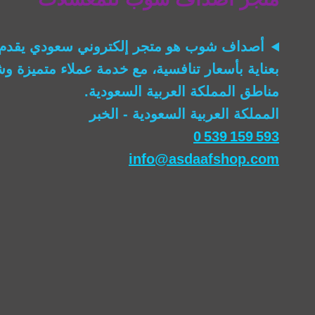
THROUGH
DATA
أصداف شوب
هو متجر إلكتروني سعودي يقدم 
بعناية بأسعار تنافسية، مع خدمة عملاء متميزة 
مناطق المملكة العربية السعودية.
المملكة العربية السعودية - الخبر
0 539 159 593
info@asdaafshop.com