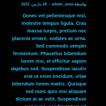
بواسطة
admin_azoo
26 مارس، 2022
Donec vel pellentesque nisl,
molestie tempus ligula. Cras
massa turpis, pretium nec
placerat ornare, sodales ac urna.
Sed commodo semper
fermentum. Phasellus bibendum
lorem nisi, et efficitur sapien
dapibus sed. Suspendisse iaculis
erat ut enim tincidunt, vitae
bibendum lorem mattis. Quisque
sed nunc quis nisi aliquam
dictum at ac velit. Suspendisse