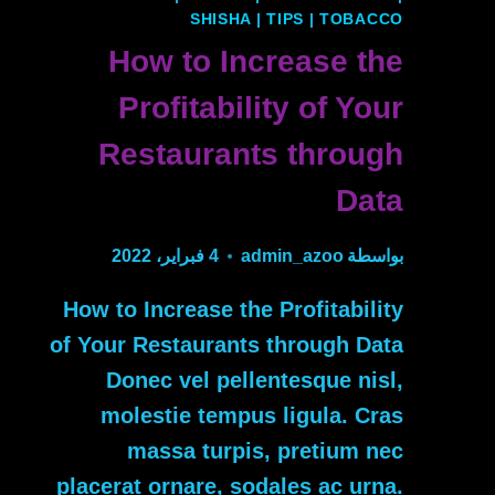
SHISHA
|
TIPS
|
TOBACCO
How to Increase the
Profitability of Your
Restaurants through
Data
بواسطة
admin_azoo
4 فبراير، 2022
How to Increase the Profitability
of Your Restaurants through Data
Donec vel pellentesque nisl,
molestie tempus ligula. Cras
massa turpis, pretium nec
placerat ornare, sodales ac urna.