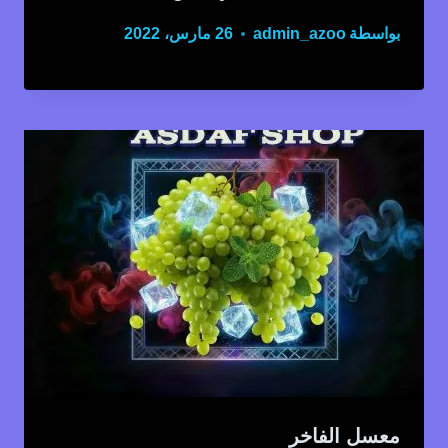
بواسطة
admin_azoo
26 مارس، 2022
معسل الفاخر