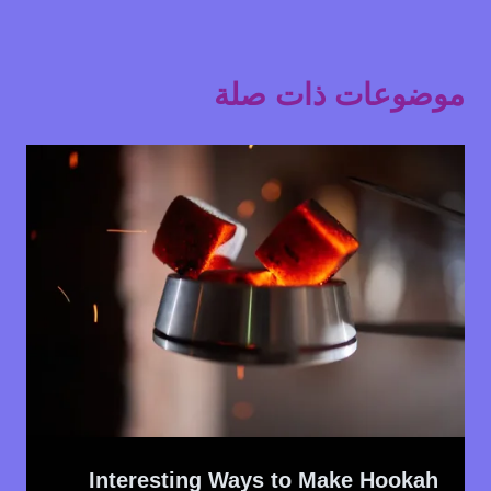
موضوعات ذات صلة
Interesting Ways to Make Hookah