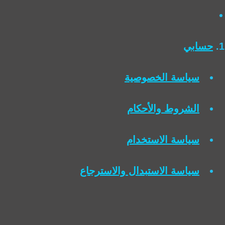
حسابي
سياسة الخصوصية
الشروط والأحكام
سياسة الاستخدام
سياسة الاستبدال والاسترجاع