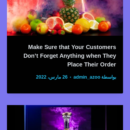
Make Sure that Your Customers
Don’t Forget Anything when They
Place Their Order
بواسطة
admin_azoo
26 مارس، 2022