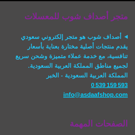
متجر أصداف شوب للمعسلات
أصداف شوب
هو متجر إلكتروني سعودي
يقدم منتجات أصلية مختارة بعناية بأسعار
تنافسية، مع خدمة عملاء متميزة وشحن سريع
لجميع مناطق المملكة العربية السعودية.
المملكة العربية السعودية - الخبر
0 539 159 593
info@asdaafshop.com
الصفحات المهمة