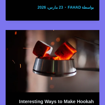
بواسطة
FAHAD
23 مارس، 2026
Interesting Ways to Make Hookah