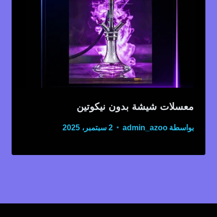
معسلات شيشة بدون نيكوتين
بواسطة
admin_azoo
2 سبتمبر، 2025