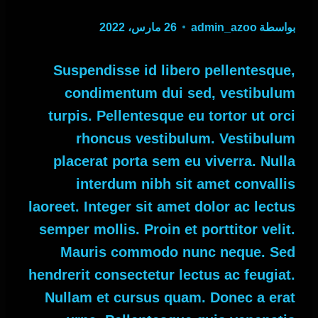
بواسطة
admin_azoo
26 مارس، 2022
Suspendisse id libero pellentesque,
condimentum dui sed, vestibulum
turpis. Pellentesque eu tortor ut orci
rhoncus vestibulum. Vestibulum
placerat porta sem eu viverra. Nulla
interdum nibh sit amet convallis
laoreet. Integer sit amet dolor ac lectus
semper mollis. Proin et porttitor velit.
Mauris commodo nunc neque. Sed
hendrerit consectetur lectus ac feugiat.
Nullam et cursus quam. Donec a erat