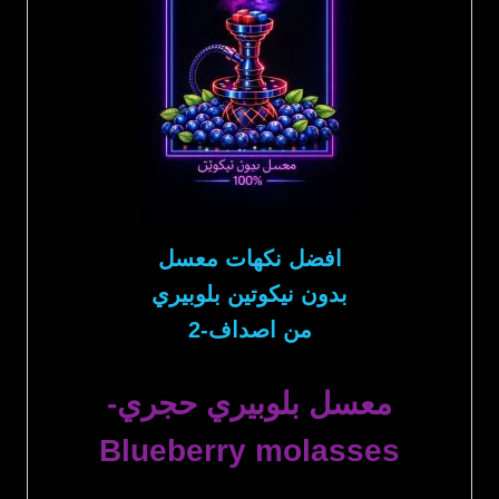
افضل نكهات معسل
بدون نيكوتين بلوبيري
من اصداف-2
معسل بلوبيري حجري-
Blueberry molasses