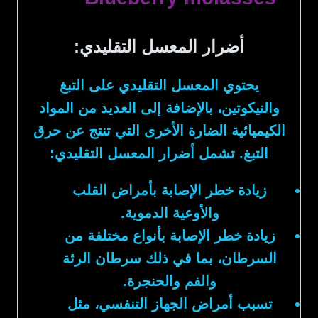
أضرار المعسل التقليدي:
يحتوي المعسل التقليدي على التبغ
والنيكوتين، بالإضافة إلى العديد من المواد
الكيميائية الضارة الأخرى التي تنتج عن حرق
التبغ. تشمل أضرار المعسل التقليدي:
زيادة خطر الإصابة بأمراض القلب
والأوعية الدموية.
زيادة خطر الإصابة بأنواع مختلفة من
السرطان، بما في ذلك سرطان الرئة
والفم والحنجرة.
تسبب أمراض الجهاز التنفسي، مثل