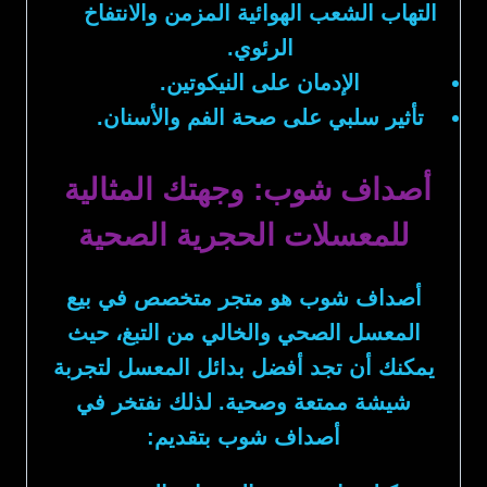
التهاب الشعب الهوائية المزمن والانتفاخ
الرئوي.
الإدمان على النيكوتين.
تأثير سلبي على صحة الفم والأسنان.
أصداف شوب: وجهتك المثالية
للمعسلات الحجرية الصحية
أصداف شوب
هو متجر متخصص في بيع
المعسل الصحي والخالي من التبغ، حيث
يمكنك أن تجد أفضل بدائل المعسل لتجربة
شيشة ممتعة وصحية. لذلك نفتخر في
أصداف شوب
بتقديم: