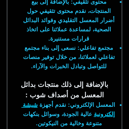
محتوى تثقيفي:
بالإضافة إلى بيع
المنتجات، نقدم محتوى تثقيفي حول
أضرار المعسل التقليدي وفوائد البدائل
الصحية، لمساعدة عملائنا على اتخاذ
قرارات مستنيرة.
مجتمع تفاعلي:
نسعى إلى بناء مجتمع
تفاعلي لعملائنا، من خلال توفير منصات
للتواصل وتبادل الخبرات والآراء.
بالإضافة إلى ذلك منتجات بدائل
المعسل من أصداف شوب :
المعسل الإلكتروني:
نقدم أجهزة
شيشة
إلكترونية
عالية الجودة، وسوائل بنكهات
متنوعة وخالية من النيكوتين.