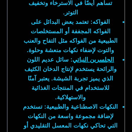
تساهم أيضًا في الاسترخاء وتخفيف
التوتر.
الفواكه:
تعتمد بعض البدائل على
الفواكه المجففة أو المستخلصات
الطبيعية من الفواكه مثل التفاح والعنب
والتوت لإضفاء نكهات منعشة وحلوة.
الجلسرين النباتي
:
سائل عديم اللون
والرائحة يستخدم لإنتاج الدخان الكثيف
الذي يميز تجربة الشيشة. يعتبر آمنًا
للاستخدام في المنتجات الغذائية
والاستهلاكية.
النكهات الاصطناعية والطبيعية:
تستخدم
لإضافة مجموعة واسعة من النكهات
التي تحاكي نكهات المعسل التقليدي أو