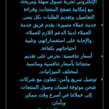
الإلكتروني تجربة تسوق سهلة ومريحة،
مع إمكانية تصفح المنتجات، وقراءة
التفاصيل، وتقديم الطلبات بكل يسر.
خدمة عملاء متميزة:
يقدم فريق خدمة
العملاء لدينا الدعم اللازم للعملاء،
والإجابة على استفساراتهم، وتلبية
احتياجاتهم بكفاءة.
أسعار تنافسية:
نحرص على تقديم
منتجاتنا بأسعار تنافسية ومناسبة
لمختلف الميزانيات.
توصيل سريع وآمن:
نتعاون مع شركات
شحن موثوقة لضمان وصول المنتجات
إلى عملائنا في أسرع وقت ممكن
وبأمان.