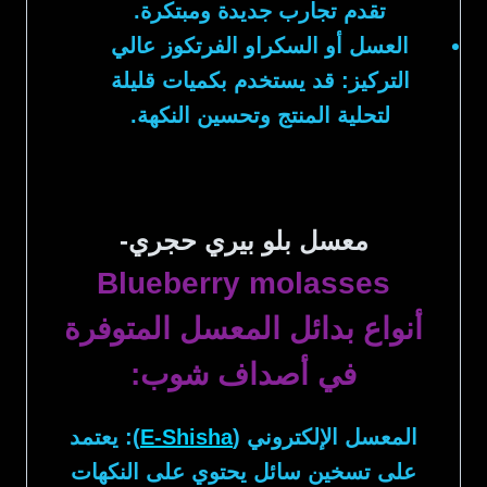
تقدم تجارب جديدة ومبتكرة.
العسل أو السكراو الفرتكوز عالي
التركيز:
قد يستخدم بكميات قليلة
لتحلية المنتج وتحسين النكهة.
معسل بلو بيري حجري-
Blueberry molasses
أنواع بدائل المعسل المتوفرة
في أصداف شوب:
المعسل الإلكتروني (
E-Shisha
):
يعتمد
على تسخين سائل يحتوي على النكهات