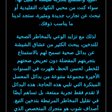
سواء كنت من محبي النكهات التقليدية أو
تبحث عن تجارب جديدة ومثيرة، ستجد لدينا
ما يناسب ذوقك.
لذلك مع تزايد الوعي بالمخاطر الصحية
للتدخين، يبحث الكثير من عشاق الشيشة
عن بدائل صحية تسمح لهم بالاستمتاع
بتجربتهم المفضلة دون تعريض صحتهم
للخطر. لحسن الحظ، ظهرت في السنوات
الأخيرة مجموعة متنوعة من بدائل المعسل
المبتكرة التي تلبي هذه الحاجة. هذه البدائل
لا تقدم فقط تجربة ممتعة، بل تساهم أيضًا
في تقليل المخاطر المرتبطة بتدخين التبغ.
أصداف شوب هو متجرك المتخصص الذي