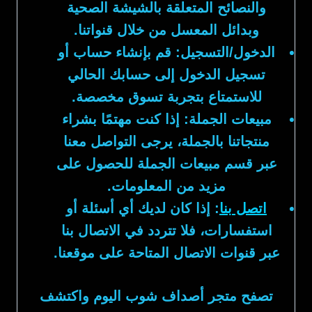
والنصائح المتعلقة بالشيشة الصحية
وبدائل المعسل من خلال قنواتنا.
الدخول/التسجيل:
قم بإنشاء حساب أو
تسجيل الدخول إلى حسابك الحالي
للاستمتاع بتجربة تسوق مخصصة.
مبيعات الجملة:
إذا كنت مهتمًا بشراء
منتجاتنا بالجملة، يرجى التواصل معنا
عبر قسم مبيعات الجملة للحصول على
مزيد من المعلومات.
اتصل بنا
:
إذا كان لديك أي أسئلة أو
استفسارات، فلا تتردد في الاتصال بنا
عبر قنوات الاتصال المتاحة على موقعنا.
تصفح متجر
أصداف شوب
اليوم واكتشف