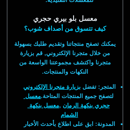
معسل بلو بيري حجري
كيف تتسوق من أصداف شوب؟
يمكنك تصفح منتجاتنا وتقديم طلبك بسهولة
من خلال متجرنا الإلكتروني, قم بزيارة
متجرنا واكتشف مجموعتنا الواسعة من
النكهات والمنتجات.
المتجر:
تفضل
بزيارة متجرنا الإلكتروني
لتصفح جميع المنتجات المتاحة.
معسل
حجري بنكهة الرمان
,
معسل بنكهة
الشمام
المدونة:
ابق على اطلاع بأحدث الأخبار