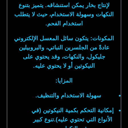
لإنتاج بخار يمكن استنشاقه. يتميز بتنوع
النكهات وسهولة الاستخدام، حيث لا يتطلب
استخدام الفحم.
المكونات:
يتكون سائل المعسل الإلكتروني
عادةً من الجلسرين النباتي، والبروبيلين
جليكول، والنكهات، وقد يحتوي على
النيكوتين أو لا يحتوي عليه.
المزايا:
سهولة الاستخدام والتنظيف.
إمكانية التحكم بكمية النيكوتين (في
الأنواع التي تحتوي عليه).تنوع كبير