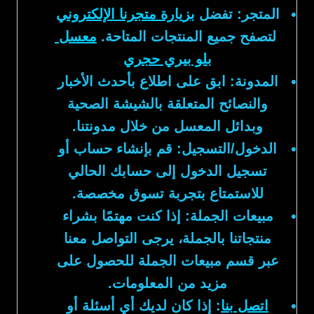
المتجر:
تفضل
بزيارة متجرنا الإلكتروني
لتصفح جميع المنتجات المتاحة.
معسل
بلو بيري حجري
المدونة:
ابق على اطلاع بأحدث الأخبار
والنصائح المتعلقة بالشيشة الصحية
وبدائل المعسل من خلال مدونتنا.
الدخول/التسجيل:
قم بإنشاء حساب أو
تسجيل الدخول إلى حسابك الحالي
للاستمتاع بتجربة تسوق مخصصة.
مبيعات الجملة:
إذا كنت مهتمًا بشراء
منتجاتنا بالجملة، يرجى التواصل معنا
عبر قسم مبيعات الجملة للحصول على
مزيد من المعلومات.
اتصل بنا
:
إذا كان لديك أي أسئلة أو