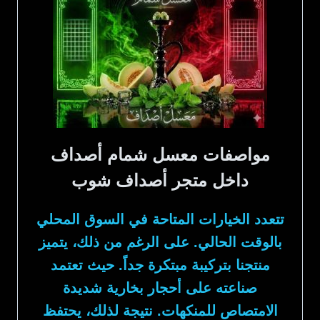
مواصفات معسل شمام أصداف
داخل متجر أصداف شوب
تتعدد الخيارات المتاحة في السوق المحلي
بالوقت الحالي. على الرغم من ذلك، يتميز
منتجنا بتركيبة مبتكرة جداً. حيث تعتمد
صناعته على أحجار بخارية شديدة
الامتصاص للمنكهات. نتيجة لذلك، يحتفظ