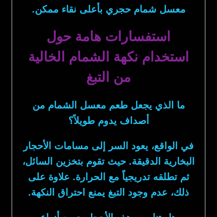
معسل شمام حجري بأعلى نقاء ممكن.
استفسارات هامة حول
استخدام نكهة الشمام الخالية
من التبغ
ما الذي يجعل طعم معسل الشمام من
أصداف يدوم طويلاً؟
في الواقع، يعود السر إلى مسامات الأحجار
البخارية الدقيقة. حيث تقوم بتخزين السائل،
ثم تطلقه تدريجياً مع الحرارة. علاوة على
ذلك، عدم وجود التبغ يمنع احتراق النكهة.