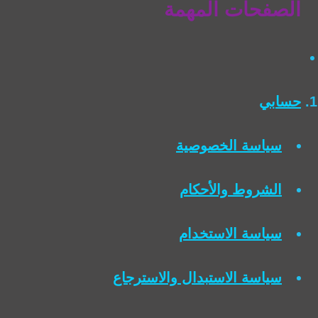
الصفحات المهمة
حسابي
سياسة الخصوصية
الشروط والأحكام
سياسة الاستخدام
سياسة الاستبدال والاسترجاع