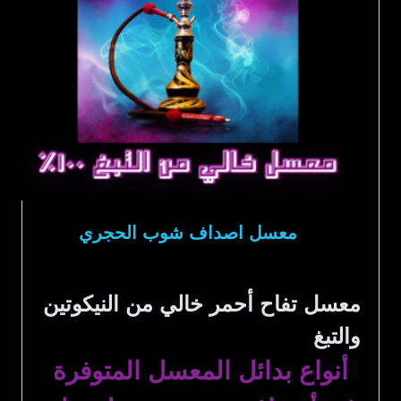
معسل اصداف شوب الحجري
معسل تفاح أحمر خالي من النيكوتين
والتبغ
أنواع بدائل المعسل المتوفرة