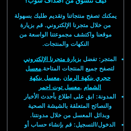
كيف تتسوق من أصداف شوب؟
يمكنك تصفح منتجاتنا وتقديم طلبك بسهولة
من خلال متجرنا الإلكتروني. قم بزيارة
موقعنا واكتشف مجموعتنا الواسعة من
النكهات والمنتجات.
المتجر:
تفضل
بزيارة متجرنا الإلكتروني
لتصفح جميع المنتجات المتاحة.
معسل
حجري بنكهة الرمان
,
معسل بنكهة
الشمام
,
معسل توت احمر
المدونة:
ابق على اطلاع بأحدث الأخبار
والنصائح المتعلقة بالشيشة الصحية
وبدائل المعسل من خلال مدونتنا.
الدخول/التسجيل:
قم بإنشاء حساب أو