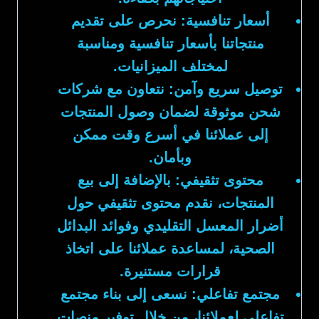
أسعار تنافسية:
نحرص على تقديم
منتجاتنا بأسعار تنافسية ومناسبة
لمختلف الميزانيات.
توصيل سريع وآمن:
نتعاون مع شركات
شحن موثوقة لضمان وصول المنتجات
إلى عملائنا في أسرع وقت ممكن
وبأمان.
محتوى تثقيفي:
بالإضافة إلى بيع
المنتجات، نقدم محتوى تثقيفي حول
أضرار المعسل التقليدي وفوائد البدائل
الصحية، لمساعدة عملائنا على اتخاذ
قرارات مستنيرة.
مجتمع تفاعلي:
نسعى إلى بناء مجتمع
تفاعلي لعملائنا، من خلال توفير منصات