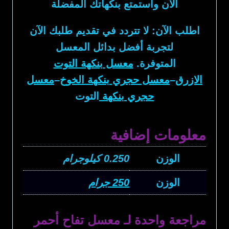
الآن واستمتع بنكهاتك المفضلة
اطلب الآن: لا تتردد في تقديم طلبك الآن
لتجربة أفضل بدائل المعسل
المتوفرة.
معسل بنكهة التوت
الازرق
–
معسل حجري بنكهة الخوخ
–
معسل
حجري بنكهة
التوت
معلومات إضافية
الوزن
0.250 كيلوجرام
الوزن
250 جرام
مراجعة واحدة لـ
معسل تفاح أحمر