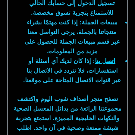
تسجيل الدخول إلى حسابك الحالي
للاستمتاع بتجربة تسوق مخصصة.
مبيعات الجملة:
إذا كنت مهتمًا بشراء
منتجاتنا بالجملة، يرجى التواصل معنا
عبر قسم مبيعات الجملة للحصول على
مزيد من المعلومات.
اتصل بنا
:
إذا كان لديك أي أسئلة أو
استفسارات، فلا تتردد في الاتصال بنا
عبر قنوات الاتصال المتاحة على موقعنا.
تصفح متجر
أصداف شوب
اليوم واكتشف
مجموعتنا الرائعة من
بدائل المعسل
الصحية
والنكهات الخليجية المميزة. استمتع بتجربة
شيشة ممتعة وصحية في آن واحد. اطلب