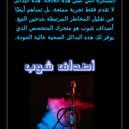
المبتكرة التي تلبي هذه الحاجة. هذه البدائل
لا تقدم فقط تجربة ممتعة، بل تساهم أيضًا
في تقليل المخاطر المرتبطة بتدخين التبغ.
أصداف شوب هو متجرك المتخصص الذي
يوفر لك هذه البدائل الصحية عالية الجودة.