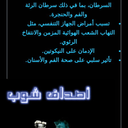
السرطان، بما في ذلك سرطان الرئة
والفم والحنجرة.
تسبب أمراض الجهاز التنفسي، مثل
التهاب الشعب الهوائية المزمن والانتفاخ
الرئوي.
الإدمان على النيكوتين.
تأثير سلبي على صحة الفم والأسنان.