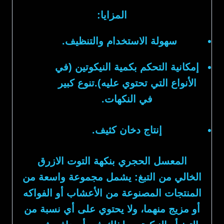
المزايا:
سهولة الاستخدام والتنظيف.
إمكانية التحكم بكمية النيكوتين (في
الأنواع التي تحتوي عليه).تنوع كبير
في النكهات.
إنتاج دخان كثيف.
المعسل الحجري بنكهة التوت الازرق
الخالي من التبغ:
يشمل مجموعة واسعة من
المنتجات المصنوعة من الأعشاب أو الفواكه
أو مزيج منهما، ولا يحتوي على أي نسبة من