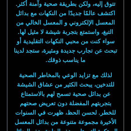
تتوق إليه، ولكن بطريقة صحية وآمنة أكثر.
اكتشف عالمًا جديدًا من النكهات مع بدائل
المعسل الإلكتروني و المعسل الخالي من
التبغ، واستمتع بتجربة شيشة لا مثيل لها.
سواء كنت من محبي النكهات التقليدية أو
تبحث عن تجارب جديدة ومثيرة، ستجد لدينا
ما يناسب ذوقك.
لذلك مع تزايد الوعي بالمخاطر الصحية
للتدخين، يبحث الكثير من عشاق الشيشة
عن بدائل صحية تسمح لهم بالاستمتاع
بتجربتهم المفضلة دون تعريض صحتهم
للخطر. لحسن الحظ، ظهرت في السنوات
الأخيرة مجموعة متنوعة من بدائل المعسل