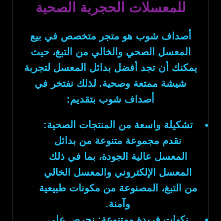
للمعسلات الحجرية الصحية
أصداف شوب
هو متجر متخصص في بيع
المعسل الصحي والخالي من التبغ، حيث
يمكنك أن تجد أفضل بدائل المعسل لتجربة
شيشة ممتعة وصحية. لذلك نفتخر في
أصداف شوب
بتقديم:
تشكيلة واسعة من المنتجات الصحية:
نقدم مجموعة متنوعة من بدائل
المعسل عالية الجودة، بما في ذلك
المعسل الإلكتروني والمعسل الخالي
من التبغ، المصنوعة من مكونات طبيعية
وآمنة.
نكهات فريدة ومتنوعة:
نحرص على