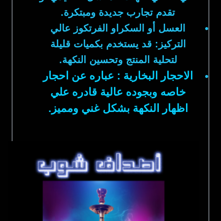
تقدم تجارب جديدة ومبتكرة.
العسل أو السكراو الفرتكوز عالي
التركيز:
قد يستخدم بكميات قليلة
لتحلية المنتج وتحسين النكهة.
الاحجار البخارية : عباره عن احجار
خاصه وبجوده عالية قادره علي
اظهار النكهة بشكل غني ومميز.