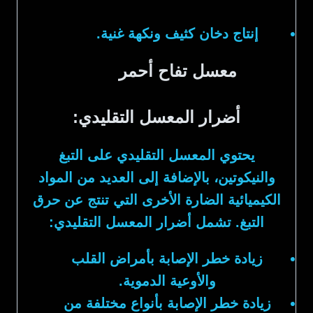
إنتاج دخان كثيف ونكهة غنية.
معسل تفاح أحمر
أضرار
المعسل
التقليدي:
يحتوي المعسل التقليدي على التبغ
والنيكوتين، بالإضافة إلى العديد من المواد
الكيميائية الضارة الأخرى التي تنتج عن حرق
التبغ. تشمل أضرار المعسل التقليدي:
زيادة خطر الإصابة بأمراض القلب
والأوعية الدموية.
زيادة خطر الإصابة بأنواع مختلفة من