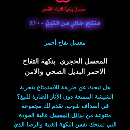
معسل تفاح أحمر
المعسل الحجري بنكهة التفاح
الاحمر البديل الصحي والامن
هل تبحث عن طريقة للاستمتاع بتجربة
الشيشة الممتعة دون الآثار الضارة للتبغ؟
في أصداف شوب، نقدم لك مجموعة
متنوعة من
بدائل المعسل
عالية الجودة
التي تمنحك نفس النكهة الغنية والرضا الذي