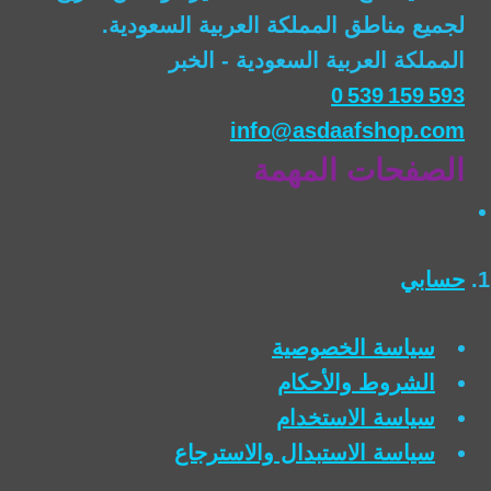
لجميع مناطق المملكة العربية السعودية.
المملكة العربية السعودية - الخبر
0 539 159 593
info@asdaafshop.com
الصفحات المهمة
حسابي
سياسة الخصوصية
الشروط والأحكام
سياسة الاستخدام
سياسة الاستبدال والاسترجاع