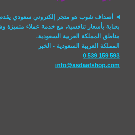
أصداف شوب
هو متجر إلكتروني سعودي يقدم 
بعناية بأسعار تنافسية، مع خدمة عملاء متميزة 
مناطق المملكة العربية السعودية.
المملكة العربية السعودية - الخبر
0 539 159 593
info@asdaafshop.com