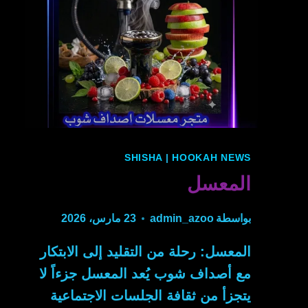
SHISHA
|
HOOKAH NEWS
المعسل
بواسطة
admin_azoo
23 مارس، 2026
المعسل: رحلة من التقليد إلى الابتكار
مع أصداف شوب يُعد المعسل جزءاً لا
يتجزأ من ثقافة الجلسات الاجتماعية