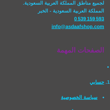
لجميع مناطق المملكة العربية السعودية.
المملكة العربية السعودية - الخبر
0 539 159 593
info@asdaafshop.com
الصفحات المهمة
حسابي
سياسة الخصوصية