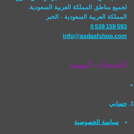
لجميع مناطق المملكة العربية السعودية.
المملكة العربية السعودية - الخبر
0 539 159 593
info@asdaafshop.com
الصفحات المهمة
حسابي
سياسة الخصوصية