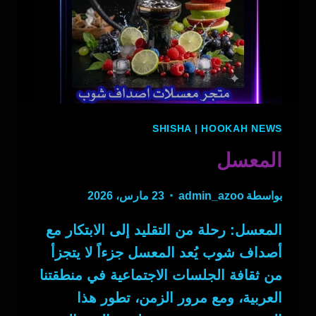
SHISHA
|
HOOKAH NEWS
المعسل
بواسطة
admin_azoo
23 مارس، 2026
المعسل: رحلة من التقليد إلى الابتكار مع
أصداف شوب يُعد المعسل جزءاً لا يتجزأ
من ثقافة الجلسات الاجتماعية في منطقتنا
العربية، ومع مرور الزمن، تطور هذا