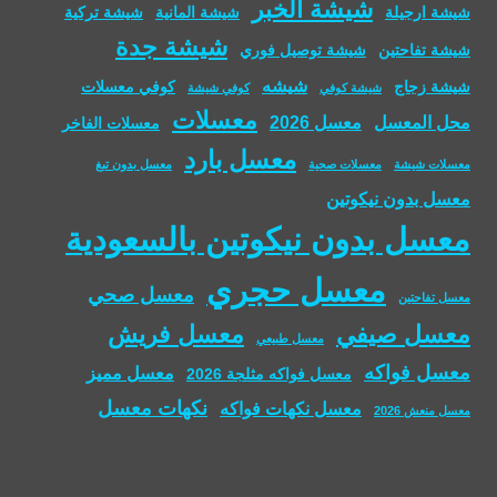
شيشة الخبر
شيشة ارجيلة
شيشة المانية
شيشة تركية
شيشة جدة
شيشة تفاحتين
شيشة توصيل فوري
شيشه
شيشة زجاج
كوفي معسلات
شيشة كوفي
كوفي شيشة
معسلات
محل المعسل
معسل 2026
معسلات الفاخر
معسل بارد
معسلات شيشة
معسلات صحية
معسل بدون تبغ
معسل بدون نيكوتين
معسل بدون نيكوتين بالسعودية
معسل حجري
معسل صحي
معسل تفاحتين
معسل صيفي
معسل فريش
معسل طبيعي
معسل فواكه
معسل مميز
معسل فواكه مثلجة 2026
نكهات معسل
معسل نكهات فواكه
معسل منعش 2026