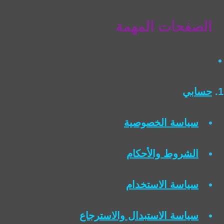
الصفحات المهمة
حسابي
سياسة الخصوصية
الشروط والأحكام
سياسة الاستخدام
سياسة الاستبدال والاسترجاع