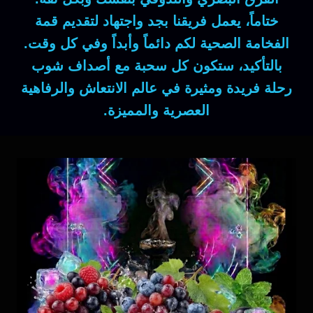
ختاماً
، يعمل فريقنا بجد واجتهاد لتقديم قمة
الفخامة الصحية لكم دائماً وأبداً وفي كل وقت.
بالتأكيد
، ستكون كل سحبة مع أصداف شوب
رحلة فريدة ومثيرة في عالم الانتعاش والرفاهية
العصرية والمميزة.