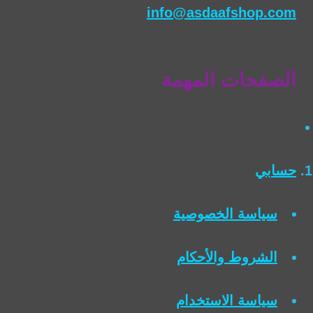
info@asdaafshop.com
الصفحات المهمة
حسابي
سياسة الخصوصية
الشروط والأحكام
سياسة الاستخدام