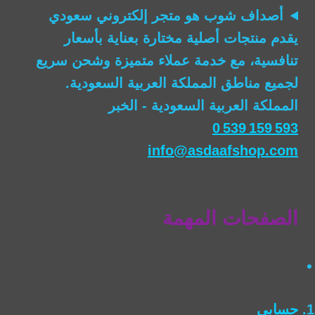
أصداف شوب
هو متجر إلكتروني سعودي
يقدم منتجات أصلية مختارة بعناية بأسعار
تنافسية، مع خدمة عملاء متميزة وشحن سريع
لجميع مناطق المملكة العربية السعودية.
المملكة العربية السعودية - الخبر
0 539 159 593
info@asdaafshop.com
الصفحات المهمة
حسابي