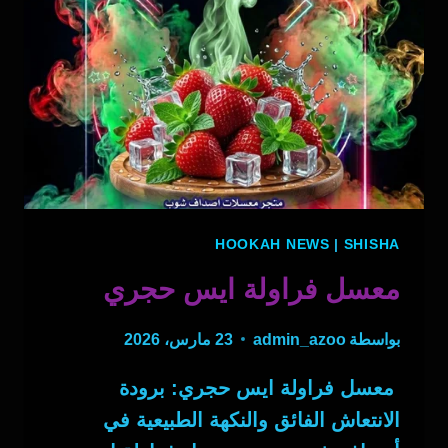
HOOKAH NEWS
|
SHISHA
معسل فراولة ايس حجري
بواسطة
admin_azoo
23 مارس، 2026
معسل فراولة ايس حجري: برودة
الانتعاش الفائق والنكهة الطبيعية في