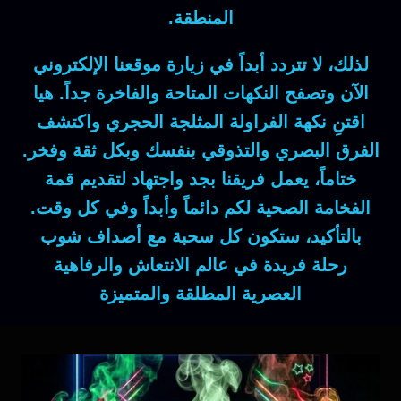
المنطقة.
لذلك
، لا تتردد أبداً في زيارة موقعنا الإلكتروني
الآن وتصفح النكهات المتاحة والفاخرة جداً.
هيا
اقتنِ نكهة الفراولة المثلجة الحجري واكتشف
الفرق البصري والتذوقي بنفسك وبكل ثقة وفخر.
ختاماً
، يعمل فريقنا بجد واجتهاد لتقديم قمة
الفخامة الصحية لكم دائماً وأبداً وفي كل وقت.
بالتأكيد
، ستكون كل سحبة مع أصداف شوب
رحلة فريدة في عالم الانتعاش والرفاهية
العصرية المطلقة والمتميزة