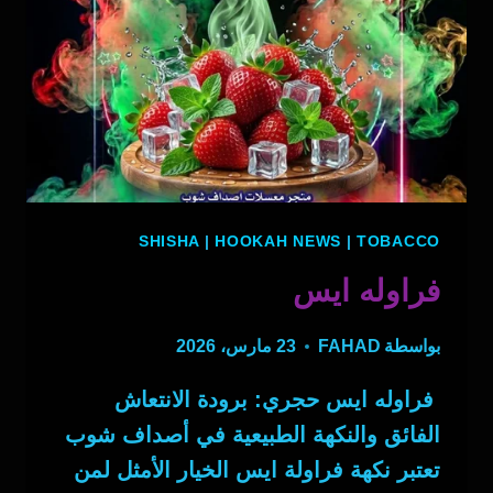
SHISHA
|
HOOKAH NEWS
|
TOBACCO
فراوله ايس
بواسطة
FAHAD
23 مارس، 2026
فراوله ايس حجري: برودة الانتعاش
الفائق والنكهة الطبيعية في أصداف شوب
تعتبر نكهة فراولة ايس الخيار الأمثل لمن