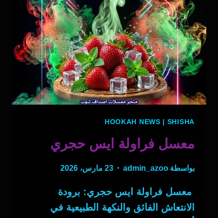
HOOKAH NEWS
|
SHISHA
معسل فراولة ايس حجري
بواسطة
admin_azoo
23 مارس، 2026
معسل فراولة ايس حجري: برودة
الانتعاش الفائق والنكهة الطبيعية في