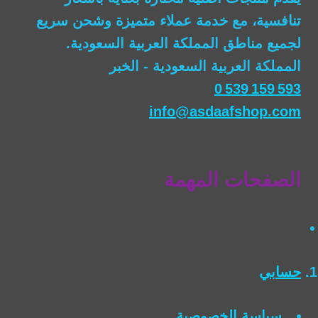
تنافسية، مع خدمة عملاء متميزة وشحن سريع
لجميع مناطق المملكة العربية السعودية.
المملكة العربية السعودية - الخبر
0 539 159 593
info@asdaafshop.com
الصفحات المهمة
حسابي
سياسة الخصوصية