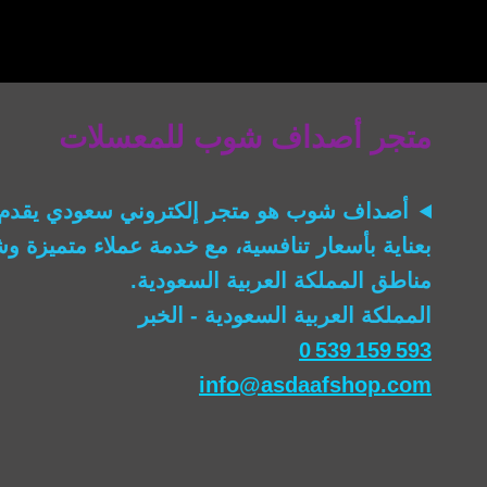
متجر أصداف شوب للمعسلات
أصداف شوب
هو متجر إلكتروني سعودي يقدم 
بعناية بأسعار تنافسية، مع خدمة عملاء متميزة 
مناطق المملكة العربية السعودية.
المملكة العربية السعودية - الخبر
0 539 159 593
info@asdaafshop.com