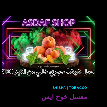
SHISHA
|
TOBACCO
معسل خوخ ايس