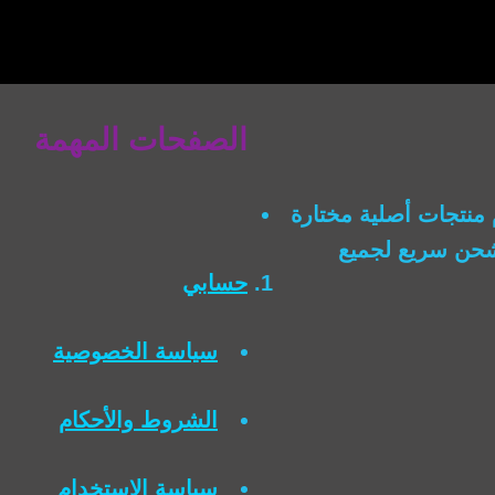
الصفحات المهمة
منتجات أصلية مختارة
وشحن سريع لجميع
حسابي
سياسة الخصوصية
الشروط والأحكام
سياسة الاستخدام