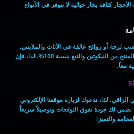
لأحجار كثافة بخار خيالية لا تتوفر في الأنواع
مة
سب لزجة أو روائح عالقة في الأثاث والملابس.
لذا
، فإن
 معاً.
ي الراقي.
لذا
، ندعوك لزيارة موقعنا الإلكتروني
من لك جودة تفوق التوقعات وتوصيلاً سريعاً
خامة والتميز!