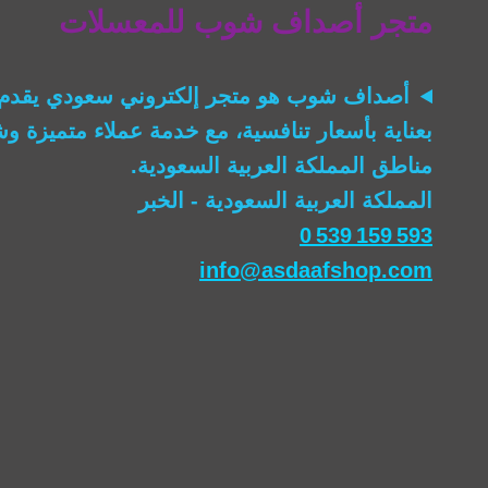
متجر أصداف شوب للمعسلات
أصداف شوب
هو متجر إلكتروني سعودي يقدم 
بعناية بأسعار تنافسية، مع خدمة عملاء متميزة 
مناطق المملكة العربية السعودية.
المملكة العربية السعودية - الخبر
0 539 159 593
info@asdaafshop.com