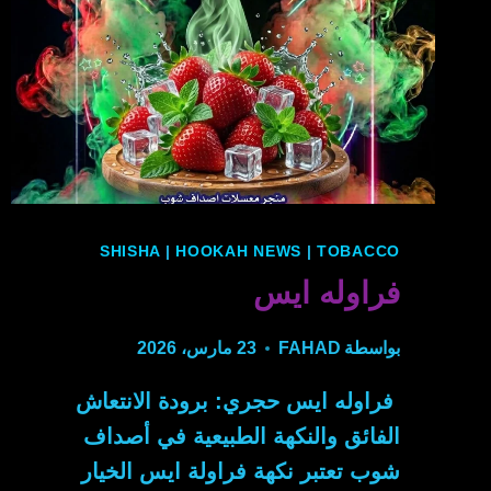
SHISHA
|
HOOKAH NEWS
|
TOBACCO
فراوله ايس
بواسطة
FAHAD
23 مارس، 2026
فراوله ايس حجري: برودة الانتعاش
الفائق والنكهة الطبيعية في أصداف
شوب تعتبر نكهة فراولة ايس الخيار