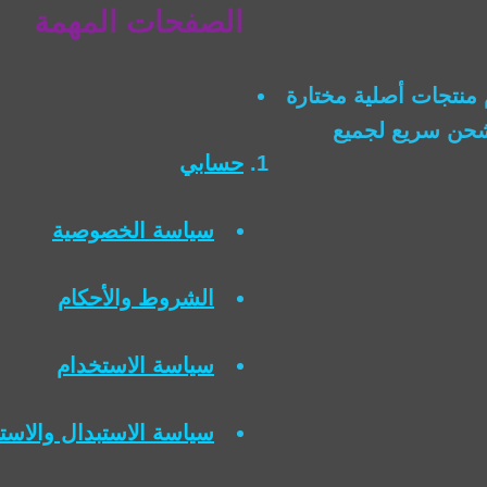
الصفحات المهمة
منتجات أصلية مختارة
وشحن سريع لجميع
حسابي
سياسة الخصوصية
الشروط والأحكام
سياسة الاستخدام
سياسة الاستبدال والاست